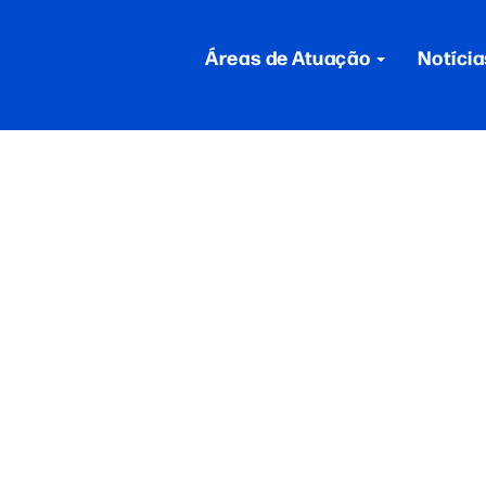
Áreas de Atuação
Notícia