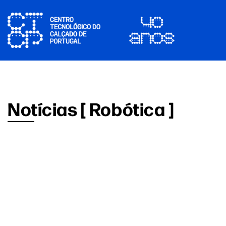
Notícias [ Robótica ]