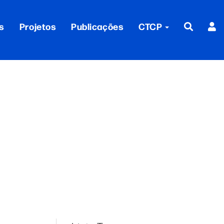
s
Projetos
Publicações
CTCP