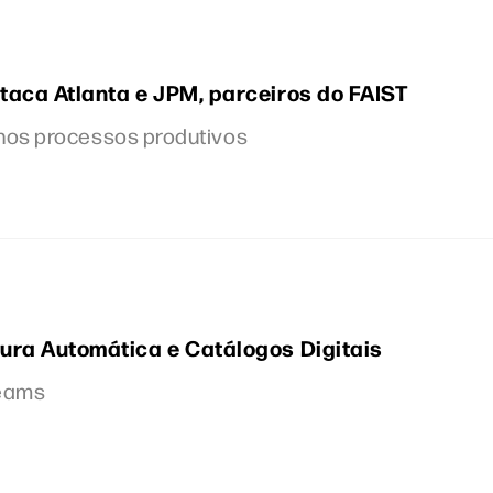
taca Atlanta e JPM, parceiros do FAIST
 nos processos produtivos
ura Automática e Catálogos Digitais
Teams