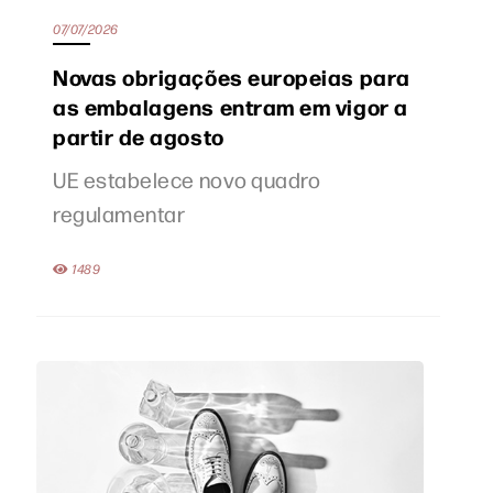
07/07/2026
Novas obrigações europeias para
as embalagens entram em vigor a
partir de agosto
UE estabelece novo quadro
regulamentar
1489