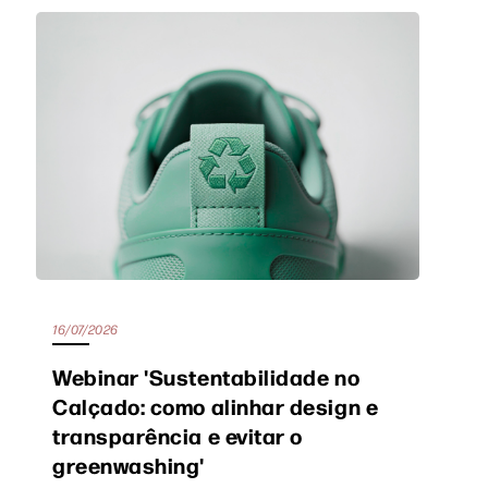
16/07/2026
Webinar 'Sustentabilidade no
Calçado: como alinhar design e
transparência e evitar o
greenwashing'