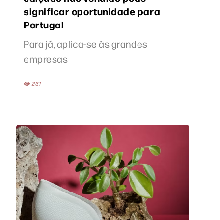
significar oportunidade para
Portugal
Para já, aplica-se às grandes
empresas
231