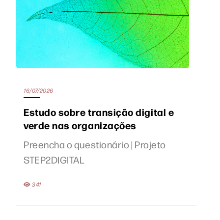
16/07/2026
Estudo sobre transição digital e
verde nas organizações
Preencha o questionário | Projeto
STEP2DIGITAL
341