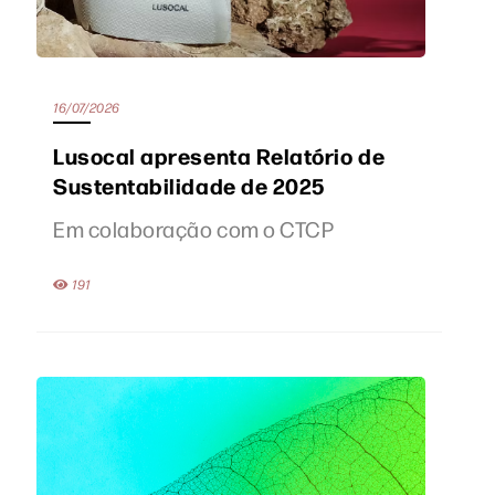
16/07/2026
Lusocal apresenta Relatório de
Sustentabilidade de 2025
Em colaboração com o CTCP
191