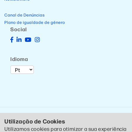
Canal de Denúncias
Plano de igualdade de género
Social
Idioma
Utilização de Cookies
Utilizamos cookies para otimizar a sua experiência