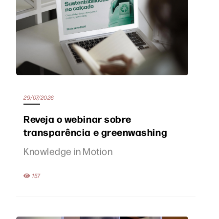
29/07/2026
Reveja o webinar sobre
transparência e greenwashing
Knowledge in Motion
157