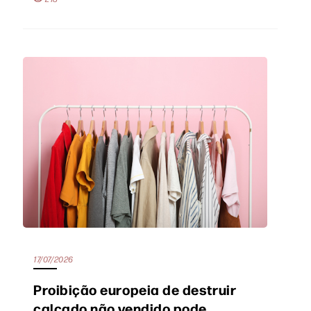
17/07/2026
Proibição europeia de destruir
calçado não vendido pode