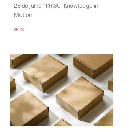
28 de julho | 14h30 | Knowledge in
Motion
158