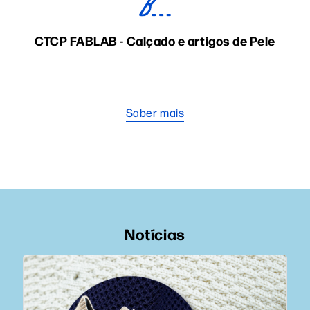
CTCP FABLAB - Calçado e artigos de Pele
Saber mais
Notícias