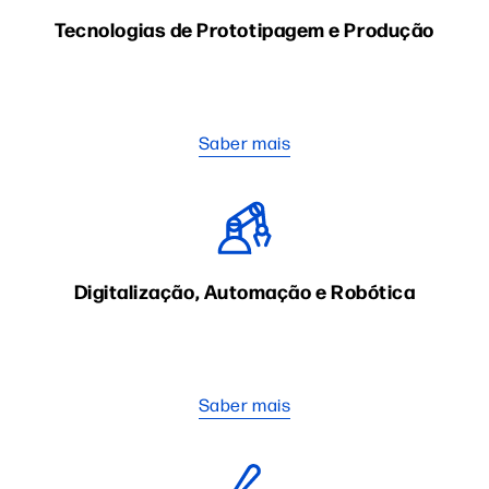
Tecnologias de Prototipagem e Produção
Saber mais
Digitalização, Automação e Robótica
Saber mais