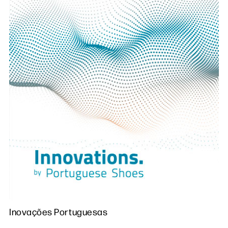
Inovações Portuguesas