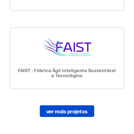
FAIST - Fábrica Ágil Inteligente Sustentável
e Tecnológica
ver mais projetos