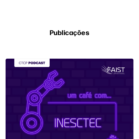
Publicações