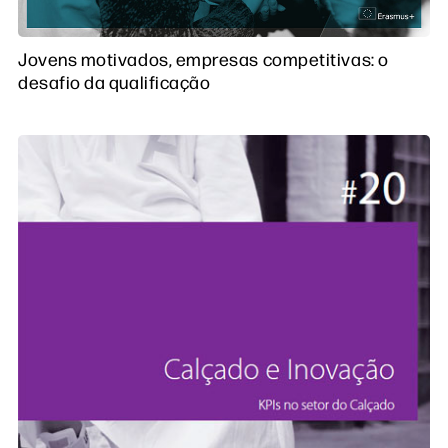
Jovens motivados, empresas competitivas: o
desafio da qualificação