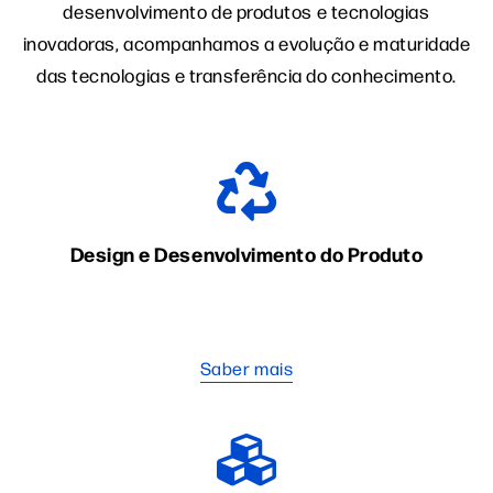
desenvolvimento de produtos e tecnologias
inovadoras, acompanhamos a evolução e maturidade
das tecnologias e transferência do conhecimento.
Design e Desenvolvimento do Produto
Saber mais