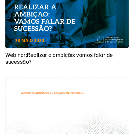
Webinar:Realizar a ambição: vamos falar de
sucessão?