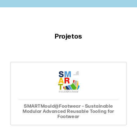
Projetos
SMARTMould@Footwear – Sustainable
Modular Advanced Reusable Tooling for
Footwear