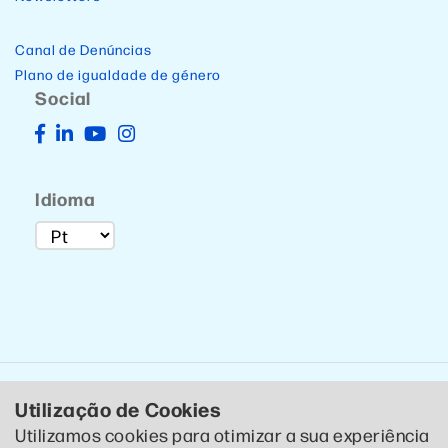
Canal de Denúncias
Plano de igualdade de género
Social
Idioma
Utilização de Cookies
Utilizamos cookies para otimizar a sua experiência