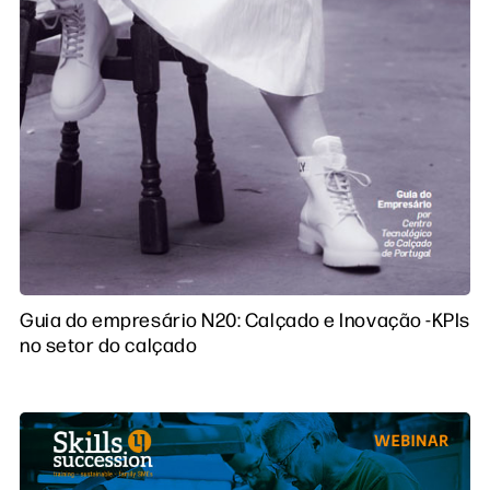
Guia do empresário N20: Calçado e Inovação -KPIs
no setor do calçado