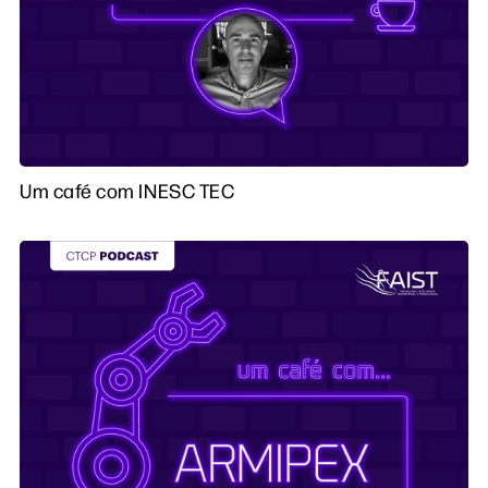
Um café com INESC TEC