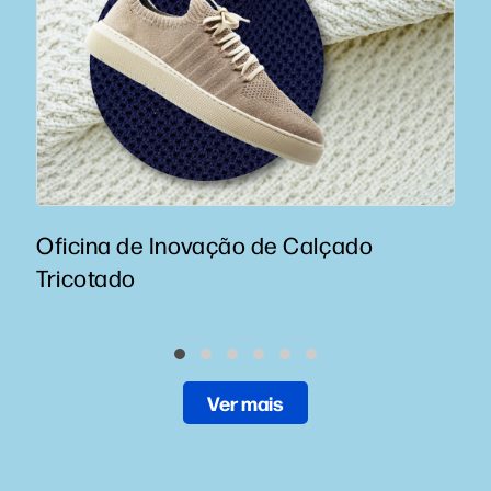
Oficina de Inovação de Calçado
Tricotado
Ver mais