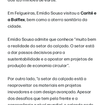
Carité e
Em Felgueiras, Emídio Sousa visitou a
a Bolflex
, bem como o aterro sanitário da
cidade.
Emídio Sousa admite que conhece “muito bem
a realidade do setor do calçado. O setor está
a dar passos decisivos para a
sustentabilidade e a apostar em projetos de
produção de economia circular”.
Por outro lado, “o setor do calçado está a
reaproveitar os materiais em projetos
inovadores e com design avançado. Apesar
dos desafios que tem pela frente e a
concorrência a nível mundial, o calçado pode