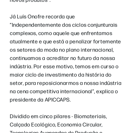
Já Luís Onofre recorda que
“Independentemente dos ciclos conjunturais
complexos, como aquele que enfrentamos
atualmente e que está a penalizar fortemente
os setores da moda no plano internacional,
continuamos a acreditar no futuro da nossa
indústria. Por esse motivo, temos em curso o
maior ciclo de investimento da história do
setor, para reposicionarmos a nossa indústria
na cena competitiva internacional”, explica o
presidente da APICCAPS.
Dividido em cinco pilares - Biomateriais,
Calçado Ecológico, Economia Circular,
Tecnologias Avançadas de Produção e