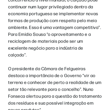
continuar num lugar privilegiado dentro da
economia portuguesa se implementar novas
formas de produção com respeito pelo meio
ambiente. Essa é uma vantagem competitiva”.
Para Emídio Sousa “o aproveitamento e a
reciclagem de materiais pode ser um
excelente negócio para a indústria de
calçado”.
O presidente da Câmara de Felgueiras
destaca a importância de o Governo “vir ao
terreno e conhecer de perto a realidade de um
setor tão relevante para o concelho”. Nuno
Fonseca alertou para a questão do tratamento
dos resíduos e sua possível integração em
novos produtos”.