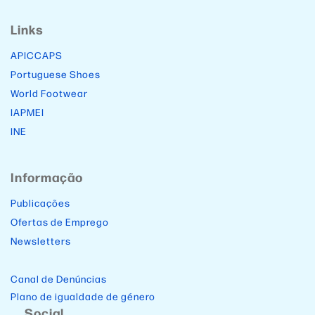
Links
APICCAPS
Portuguese Shoes
World Footwear
IAPMEI
INE
Informação
Publicações
Ofertas de Emprego
Newsletters
Canal de Denúncias
Plano de igualdade de género
Social