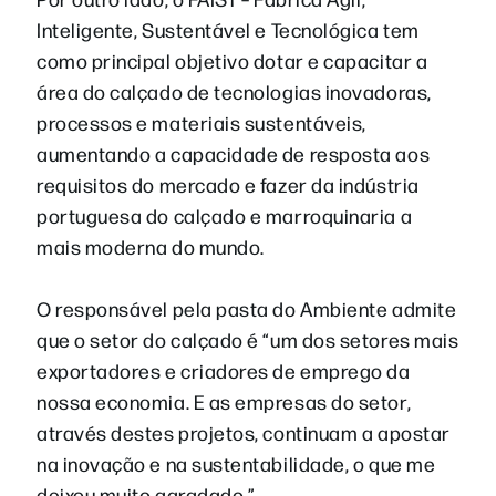
Inteligente, Sustentável e Tecnológica tem
como principal objetivo dotar e capacitar a
área do calçado de tecnologias inovadoras,
processos e materiais sustentáveis,
aumentando a capacidade de resposta aos
requisitos do mercado e fazer da indústria
portuguesa do calçado e marroquinaria a
mais moderna do mundo.
O responsável pela pasta do Ambiente admite
que o setor do calçado é “um dos setores mais
exportadores e criadores de emprego da
nossa economia. E as empresas do setor,
através destes projetos, continuam a apostar
na inovação e na sustentabilidade, o que me
deixou muito agradado.”