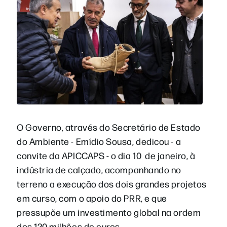
O Governo, através do Secretário de Estado
do Ambiente - Emídio Sousa, dedicou - a
convite da APICCAPS - o dia 10 de janeiro, à
indústria de calçado, acompanhando no
terreno a execução dos dois grandes projetos
em curso, com o apoio do PRR, e que
pressupõe um investimento global na ordem
dos 120 milhões de euros.