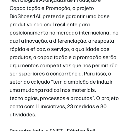
Capacitação e Promoção, o projeto
BioShoes4All pretende garantir uma base
produtiva nacional resiliente para
posicionamento no mercado internacional, no
qual a inovação, a diferenciação, a resposta
rápida e eficaz, o serviço, a qualidade dos
produtos, a capacitação e a promoção serão
argumentos competitivos que nos permitirão
ser superiores à concorrência. Para isso, o
setor do calçado "tem a ambição de induzir
uma mudança radical nos materiais,
tecnologias, processos e produtos". O projeto
conta com 11 iniciativas, 23 medidas e 80
atividades.
Por outro lado, o FAIST – Fábrica Ágil,