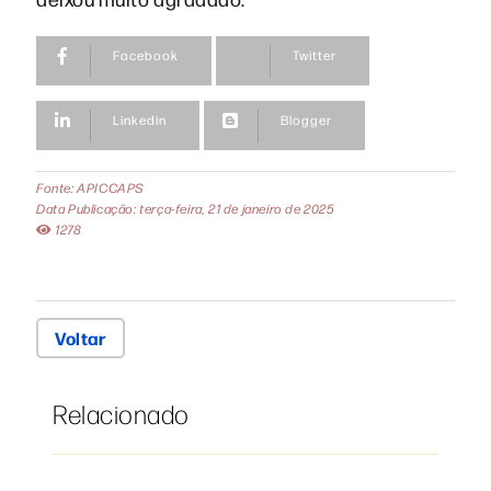
Facebook
Twitter
Linkedin
Blogger
Fonte: APICCAPS
Data Publicação: terça-feira, 21 de janeiro de 2025
1278
Voltar
Relacionado