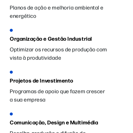
Planos de ação e melhoria ambiental e
energético
Organização e Gestão Industrial
Optimizar os recursos de produção com
vista à produtividade
Projetos de Investimento
Programas de apoio que fazem crescer
a sua empresa
Comunicação, Design e Multimédia
Recolha, produção e difusão de