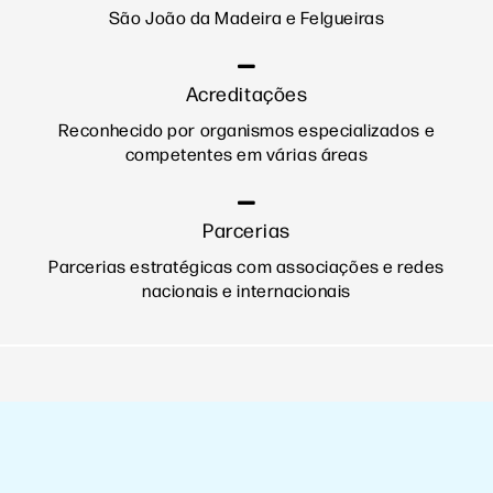
São João da Madeira e Felgueiras
Acreditações
Reconhecido por organismos especializados e
competentes em várias áreas
Parcerias
Parcerias estratégicas com associações e redes
nacionais e internacionais