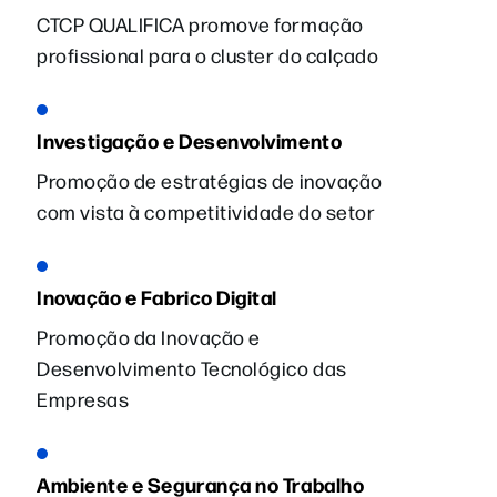
CTCP QUALIFICA promove formação
profissional para o cluster do calçado
Investigação e Desenvolvimento
Promoção de estratégias de inovação
com vista à competitividade do setor
Inovação e Fabrico Digital
Promoção da Inovação e
Desenvolvimento Tecnológico das
Empresas
Ambiente e Segurança no Trabalho