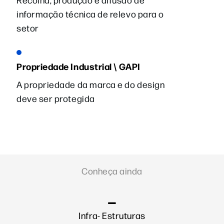
informação técnica de relevo para o
setor
Propriedade Industrial \ GAPI
A propriedade da marca e do design
deve ser protegida
Conheça ainda
Infra- Estruturas