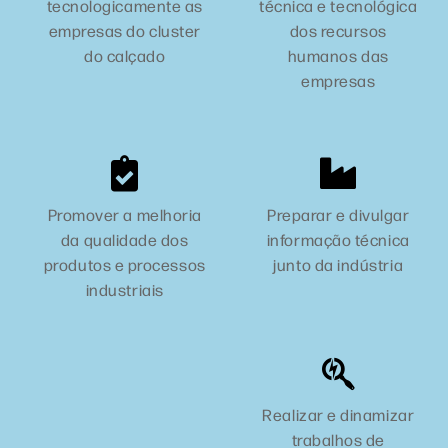
tecnologicamente as
técnica e tecnológica
empresas do cluster
dos recursos
do calçado
humanos das
empresas
Promover a melhoria
Preparar e divulgar
da qualidade dos
informação técnica
produtos e processos
junto da indústria
industriais
Realizar e dinamizar
trabalhos de