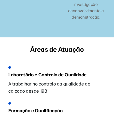
investigação,
desenvolvimento e
demonstração.
Áreas de Atuação
Laboratório e Controlo de Qualidade
A trabalhar no controlo da qualidade do
calçado desde 1981
Formação e Qualificação