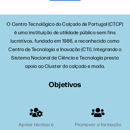
O Centro Tecnológico do Calçado de Portugal (CTCP)
é uma instituição de utilidade pública sem fins
lucrativos, fundada em 1986, e reconhecida como
Centro de Tecnologia e Inovação (CTI). Integrando o
Sistema Nacional de Ciência e Tecnologia presta
apoio ao Cluster do calçado e moda.
Objetivos
Apoiar técnica e
Promover a formação