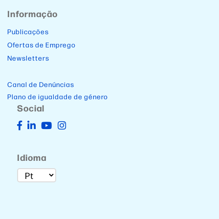
Informação
Publicações
Ofertas de Emprego
Newsletters
Canal de Denúncias
Plano de igualdade de género
Social
Idioma