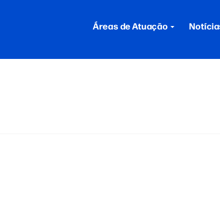
Áreas de Atuação
Notícia