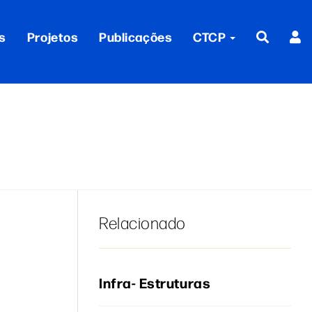
s
Projetos
Publicações
CTCP
Relacionado
Infra- Estruturas