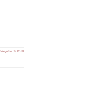
16 de julho de 2026