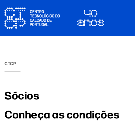
CTCP
Sócios
Conheça as condições