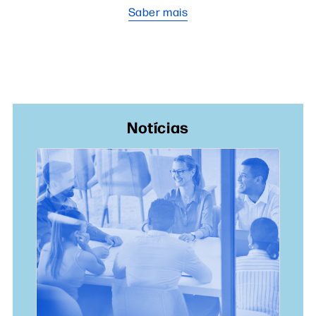
Saber mais
Notícias