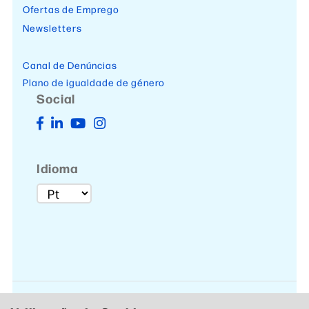
Ofertas de Emprego
Newsletters
Canal de Denúncias
Plano de igualdade de género
Social
Idioma