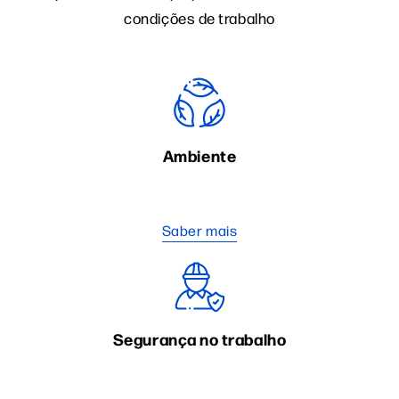
condições de trabalho
Ambiente
Saber mais
Segurança no trabalho