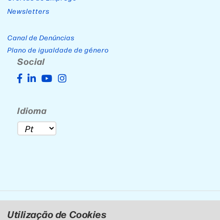
Newsletters
Canal de Denúncias
Plano de igualdade de género
Social
Idioma
Utilização de Cookies