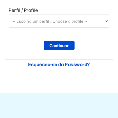
Perfil / Profile
Esqueceu-se da Password?