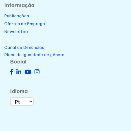
Informação
Publicações
Ofertas de Emprego
Newsletters
Canal de Denúncias
Plano de igualdade de género
Social
Idioma