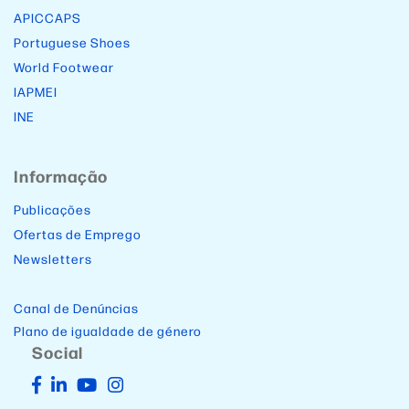
APICCAPS
Portuguese Shoes
World Footwear
IAPMEI
INE
Informação
Publicações
Ofertas de Emprego
Newsletters
Canal de Denúncias
Plano de igualdade de género
Social