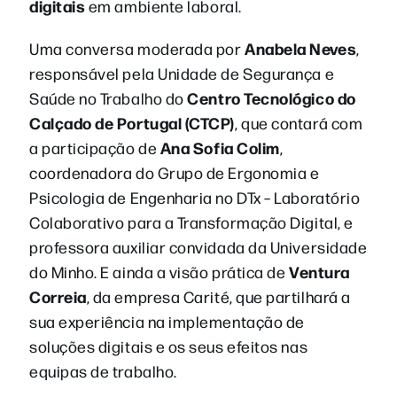
digitais
em ambiente laboral.
Anabela Neves
Uma conversa moderada por
,
responsável pela Unidade de Segurança e
Centro Tecnológico do
Saúde no Trabalho do
Calçado de Portugal (CTCP)
, que contará com
Ana Sofia Colim
a participação de
,
coordenadora do Grupo de Ergonomia e
Psicologia de Engenharia no DTx – Laboratório
Colaborativo para a Transformação Digital, e
professora auxiliar convidada da Universidade
Ventura
do Minho. E ainda a visão prática de
Correia
, da empresa Carité, que partilhará a
sua experiência na implementação de
soluções digitais e os seus efeitos nas
equipas de trabalho.