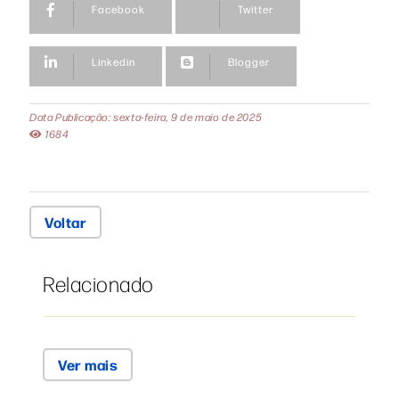
Facebook
Twitter
Linkedin
Blogger
Data Publicação: sexta-feira, 9 de maio de 2025
1684
Voltar
Relacionado
Ver mais