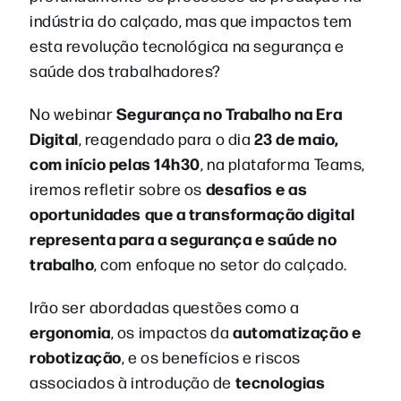
indústria do calçado, mas que impactos tem
esta revolução tecnológica na segurança e
saúde dos trabalhadores?
Segurança no Trabalho na Era
No webinar
Digital
23 de maio,
, reagendado para o dia
com início pelas 14h30
, na plataforma Teams,
desafios e as
iremos refletir sobre os
oportunidades que a transformação digital
representa para a segurança e saúde no
trabalho
, com enfoque no setor do calçado.
Irão ser abordadas questões como a
ergonomia
automatização e
, os impactos da
robotização
, e os benefícios e riscos
tecnologias
associados à introdução de