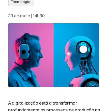
Tecnologia
23 de maio | 14h30
A digitalização está a transformar
profundamente os processos de produção na