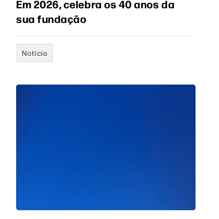
Em 2026, celebra os 40 anos da
sua fundação
Notícia