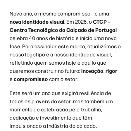
Novo ano, o mesmo compromisso – e uma
nova identidade visual
CTCP –
. Em 2026, o
Centro Tecnológico do Calçado de Portugal
celebra 40 anos de história e inicia uma nova
fase. Para assinalar este marco, atualizámos o
nosso logotipo e a nossa identidade visual,
refletindo quem somos hoje e aquilo que
inovação
rigor
queremos construir no futuro:
,
compromisso
e
com o setor.
Este será um ano que exigirá resiliência de
todos os players do setor, mas também um
momento de celebração pelo trabalho,
dedicação e investimento que têm
impulsionado a indústria do calçado.