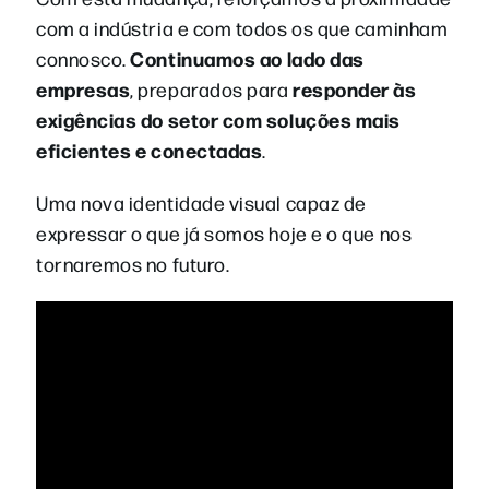
com a indústria e com todos os que caminham
Continuamos ao lado das
connosco.
empresas
responder às
, preparados para
exigências do setor com soluções mais
eficientes e conectadas
.
Uma nova identidade visual capaz de
expressar o que já somos hoje e o que nos
tornaremos no futuro.