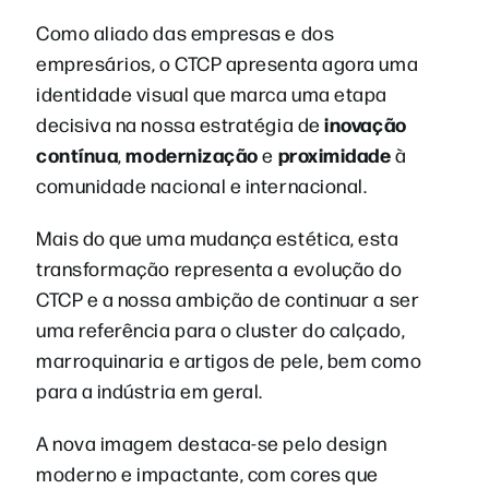
Como aliado das empresas e dos
empresários, o CTCP apresenta agora uma
identidade visual que marca uma etapa
inovação
decisiva na nossa estratégia de
contínua
modernização
proximidade
,
e
à
comunidade nacional e internacional.
Mais do que uma mudança estética, esta
transformação representa a evolução do
CTCP e a nossa ambição de continuar a ser
uma referência para o cluster do calçado,
marroquinaria e artigos de pele, bem como
para a indústria em geral.
A nova imagem destaca-se pelo design
moderno e impactante, com cores que