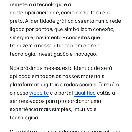
remetem à tecnologia e à
contemporaneidade, como o azul tech e o
preto. A identidade gráfica assenta numa rede
ligada por pontos, que simbolizam conexão,
sinergia e movimento – conceitos que
traduzem a nossa atuação em ciência,
tecnologia, investigação e inovação.
Nos próximos meses, esta identidade será
aplicada em todos os nossos materiais,
plataformas digitais e redes sociais. Também
o nosso
website
e o portal
Qualifica
estão a
ser renovados para proporcionar uma
experiência mais simples, intuitiva e
tecnológica.
Com esta mudança, reforçamos a proximidade