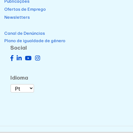
Publicações
Ofertas de Emprego
Newsletters
Canal de Denúncias
Plano de igualdade de género
Social
Idioma