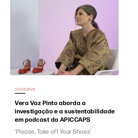
30/04/2026
Vera Vaz Pinto aborda a
investigação e a sustentabilidade
em podcast da APICCAPS
‘Please, Take off Your Shoes’