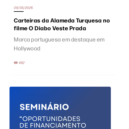
06/05/2026
Carteiras da Alameda Turquesa no
filme O Diabo Veste Prada
Marca portuguesa em destaque em
Hollywood
462