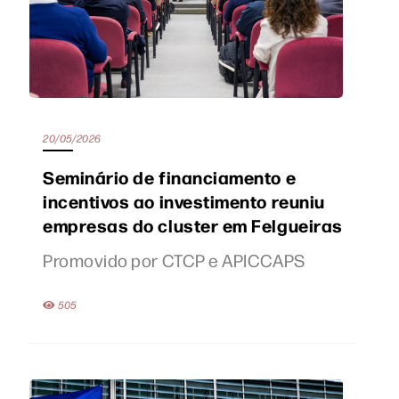
20/05/2026
Seminário de financiamento e
incentivos ao investimento reuniu
empresas do cluster em Felgueiras
Promovido por CTCP e APICCAPS
505