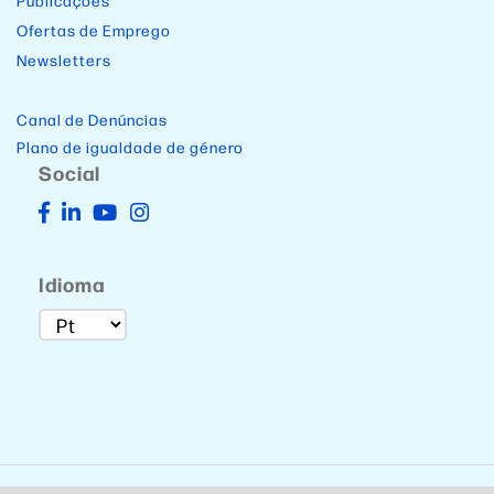
Publicações
Ofertas de Emprego
Newsletters
Canal de Denúncias
Plano de igualdade de género
Social
Idioma