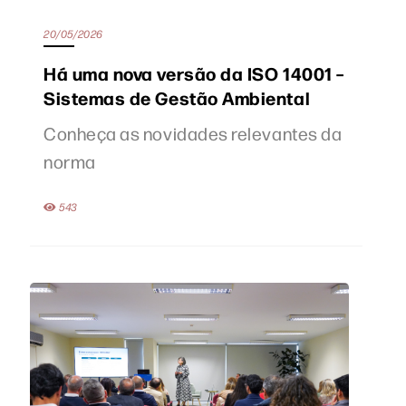
20/05/2026
Há uma nova versão da ISO 14001 –
Sistemas de Gestão Ambiental
Conheça as novidades relevantes da
norma
543