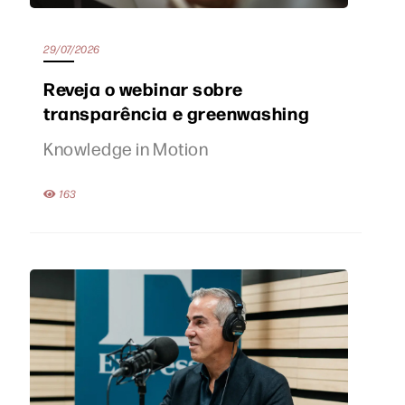
29/07/2026
Reveja o webinar sobre
transparência e greenwashing
Knowledge in Motion
163