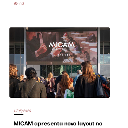
448
11/05/2026
MICAM apresenta novo layout no