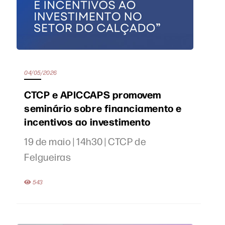
04/05/2026
CTCP e APICCAPS promovem
seminário sobre financiamento e
incentivos ao investimento
19 de maio | 14h30 | CTCP de
Felgueiras
543