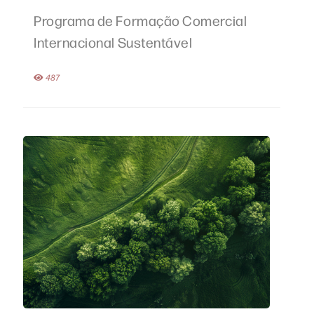
Programa de Formação Comercial
Internacional Sustentável
487