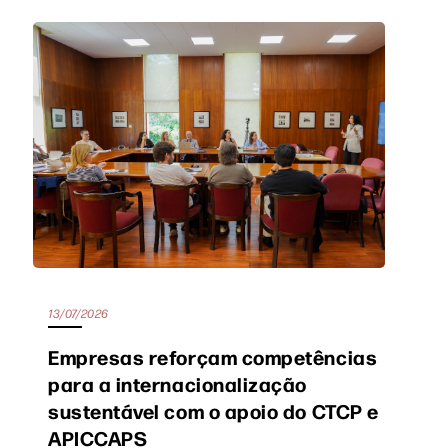
13/07/2026
Empresas reforçam competências
para a internacionalização
sustentável com o apoio do CTCP e
APICCAPS