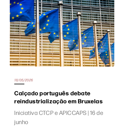
18/05/2026
Calçado português debate
reindustrialização em Bruxelas
Iniciativa CTCP e APICCAPS | 16 de
junho