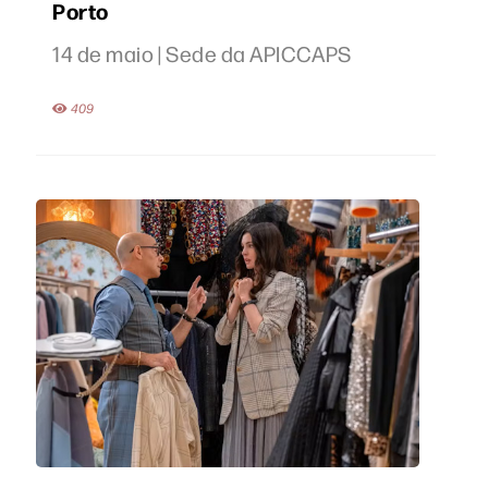
Porto
14 de maio | Sede da APICCAPS
409