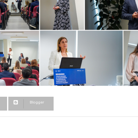
Blogger