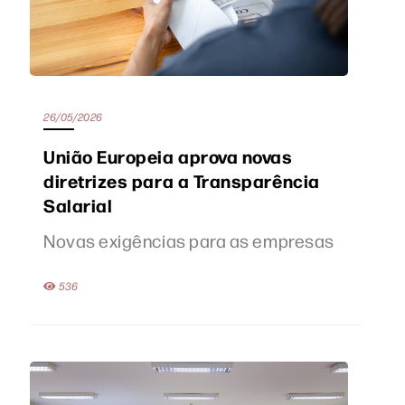
26/05/2026
União Europeia aprova novas
diretrizes para a Transparência
Salarial
Novas exigências para as empresas
536