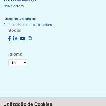
Newsletters
Canal de Denúncias
Plano de igualdade de género
Social
Idioma
Utilização de Cookies