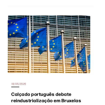
18/05/2026
Calçado português debate
reindustrialização em Bruxelas