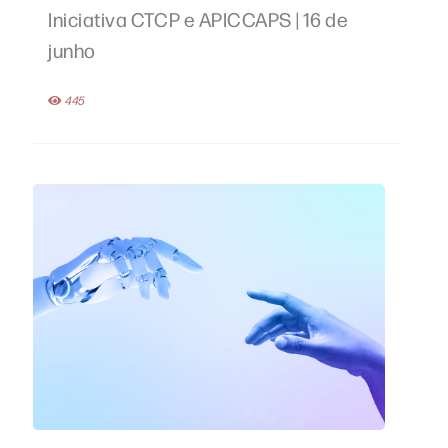
Iniciativa CTCP e APICCAPS | 16 de
junho
445