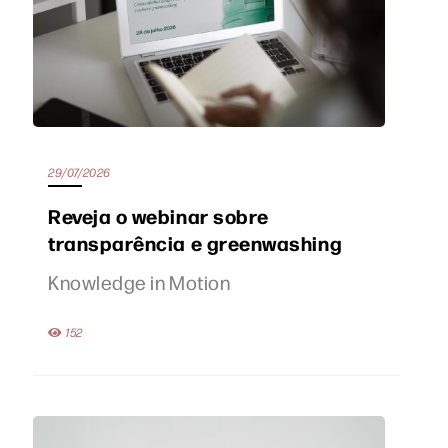
29/07/2026
Reveja o webinar sobre
transparência e greenwashing
Knowledge in Motion
152