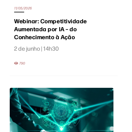
11/05/2026
Webinar: Competitividade
Aumentada por IA – do
Conhecimento à Ação
2 de junho | 14h30
790