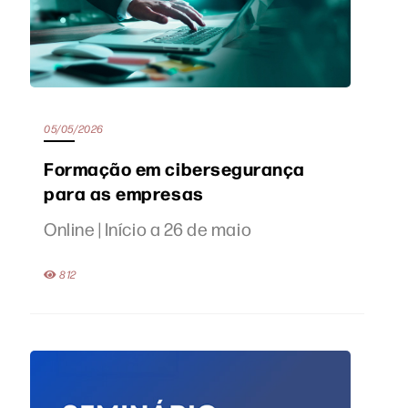
05/05/2026
Formação em cibersegurança
para as empresas
Online | Início a 26 de maio
812