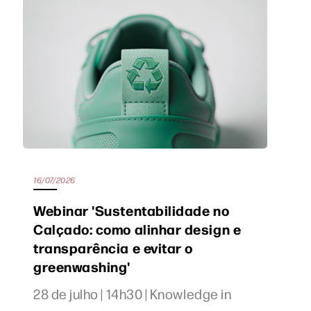
16/07/2026
Webinar 'Sustentabilidade no
Calçado: como alinhar design e
transparência e evitar o
greenwashing'
28 de julho | 14h30 | Knowledge in