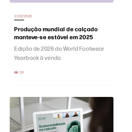
31/07/2026
Produção mundial de calçado
manteve-se estável em 2025
Edição de 2026 do World Footwear
Yearbook à venda
131