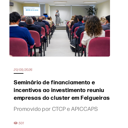
20/05/2026
Seminário de financiamento e
incentivos ao investimento reuniu
empresas do cluster em Felgueiras
Promovido por CTCP e APICCAPS
501