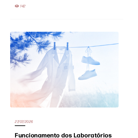
142
27/07/2026
Funcionamento dos Laboratórios