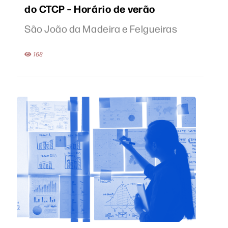
do CTCP – Horário de verão
São João da Madeira e Felgueiras
168