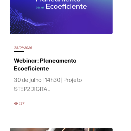
28/07/2026
Webinar: Planeamento
Ecoeficiente
30 de julho | 14h30 | Projeto
STEP2DIGITAL
137