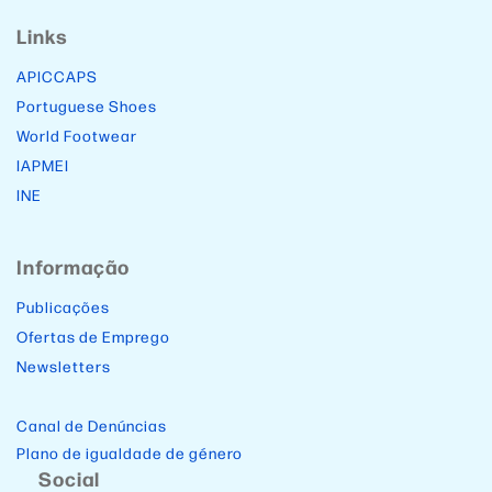
Links
APICCAPS
Portuguese Shoes
World Footwear
IAPMEI
INE
Informação
Publicações
Ofertas de Emprego
Newsletters
Canal de Denúncias
Plano de igualdade de género
Social