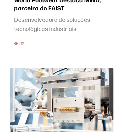
parceira do FAIST
Desenvolvedora de soluções
tecnológicas industriais
112