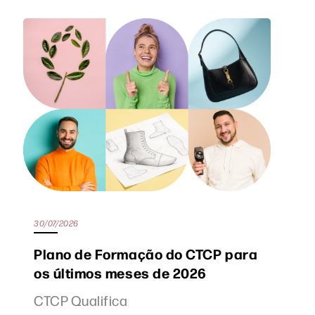
30/07/2026
Plano de Formação do CTCP para
os últimos meses de 2026
CTCP Qualifica