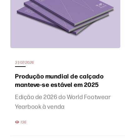
31/07/2026
Produção mundial de calçado
manteve-se estável em 2025
Edição de 2026 do World Footwear
Yearbook à venda
136