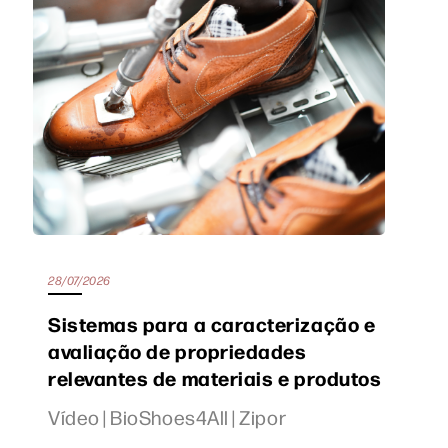
28/07/2026
Sistemas para a caracterização e
avaliação de propriedades
relevantes de materiais e produtos
Vídeo | BioShoes4All | Zipor