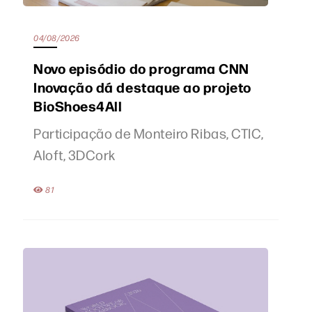
04/08/2026
Novo episódio do programa CNN
Inovação dá destaque ao projeto
BioShoes4All
Participação de Monteiro Ribas, CTIC,
Aloft, 3DCork
81