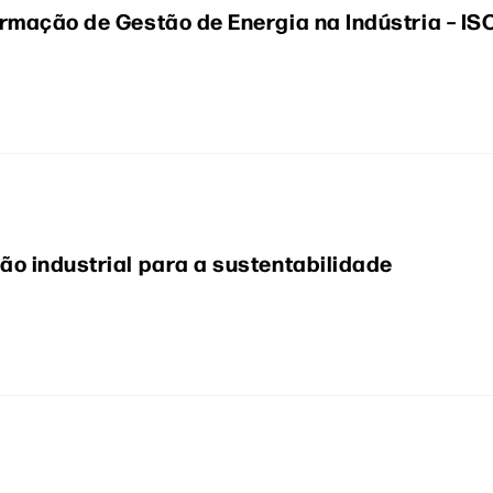
rmação de Gestão de Energia na Indústria – IS
o industrial para a sustentabilidade