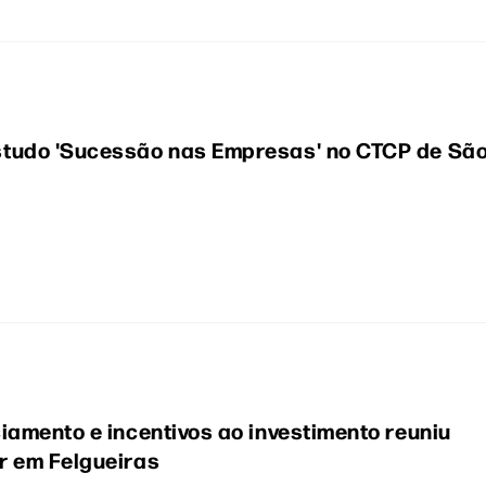
tudo 'Sucessão nas Empresas' no CTCP de Sã
iamento e incentivos ao investimento reuniu
r em Felgueiras