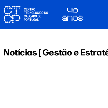
Notícias [ Gestão e Estraté