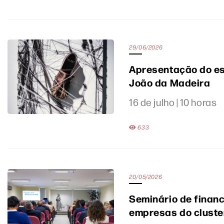
29/06/2026
Apresentação do es
João da Madeira
16 de julho | 10 horas
633
20/05/2026
Seminário de financ
empresas do cluste