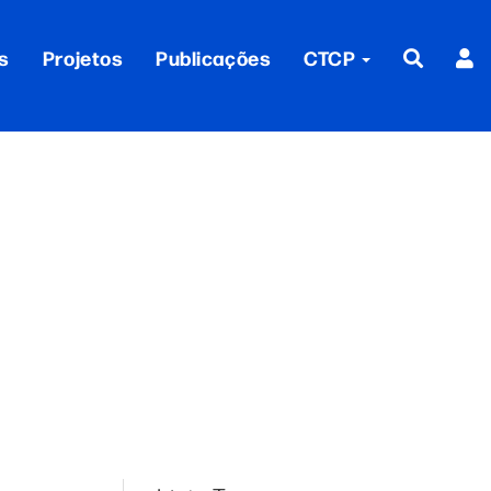
s
Projetos
Publicações
CTCP