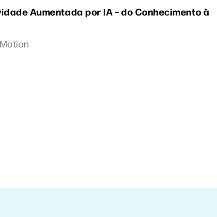
vidade Aumentada por IA – do Conhecimento à
 Motion