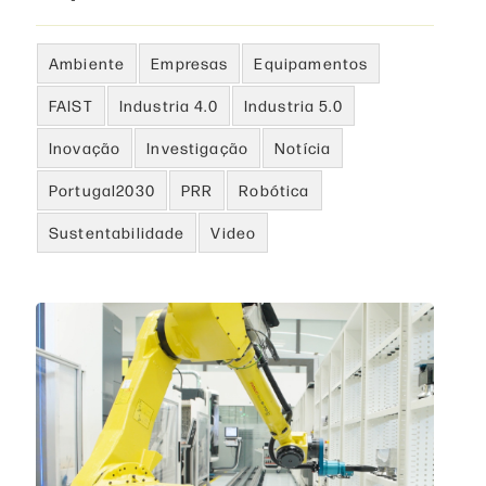
Ambiente
Empresas
Equipamentos
FAIST
Industria 4.0
Industria 5.0
Inovação
Investigação
Notícia
Portugal2030
PRR
Robótica
Sustentabilidade
Video