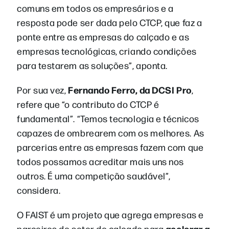
comuns em todos os empresários e a
resposta pode ser dada pelo CTCP, que faz a
ponte entre as empresas do calçado e as
empresas tecnológicas, criando condições
para testarem as soluções”, aponta.
Fernando Ferro, da DCSI Pro
Por sua vez,
,
refere que “o contributo do CTCP é
fundamental”. “Temos tecnologia e técnicos
capazes de ombrearem com os melhores. As
parcerias entre as empresas fazem com que
todos possamos acreditar mais uns nos
outros. É uma competição saudável”,
considera.
O FAIST é um projeto que agrega empresas e
acelerar a
parceiros do setor do calçado para