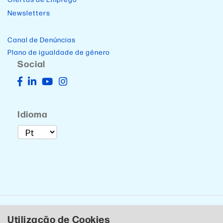
Newsletters
Canal de Denúncias
Plano de igualdade de género
Social
Idioma
Utilização de Cookies