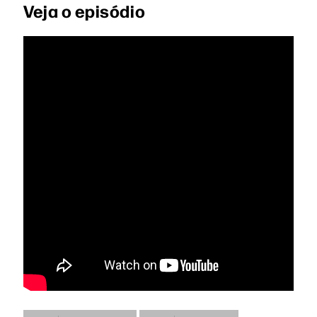
Veja o episódio