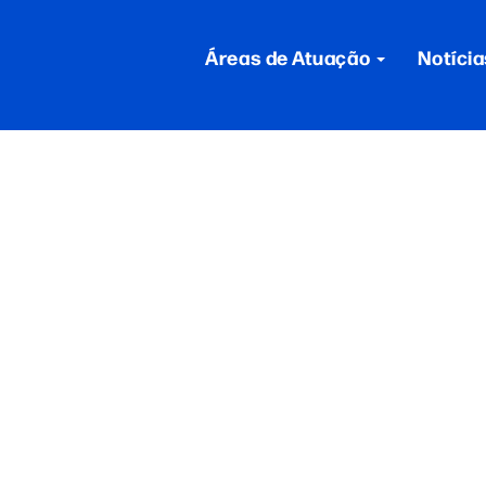
Áreas de Atuação
Notícia