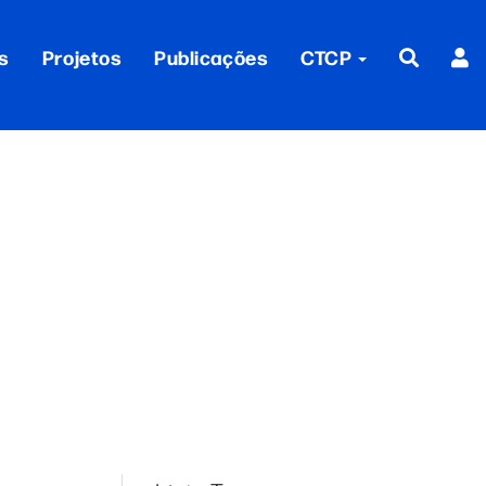
s
Projetos
Publicações
CTCP