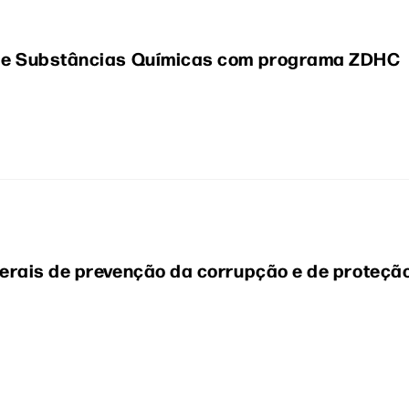
de Substâncias Químicas com programa ZDHC
erais de prevenção da corrupção e de proteçã