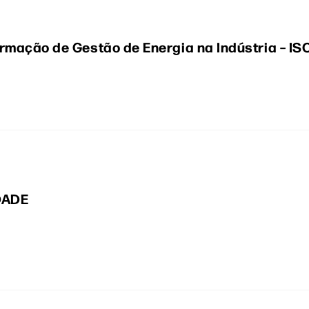
rmação de Gestão de Energia na Indústria – IS
DADE