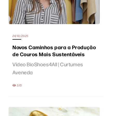
24/10/2025
Novos Caminhos para a Produção
de Couros Mais Sustentáveis
Vídeo BioShoes4All | Curtumes
Aveneda
570