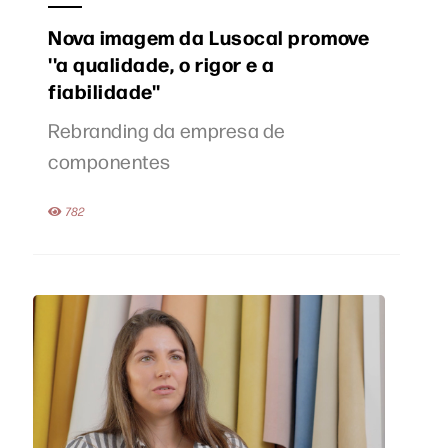
Nova imagem da Lusocal promove
''a qualidade, o rigor e a
fiabilidade''
Rebranding da empresa de
componentes
782