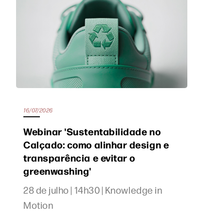
16/07/2026
Webinar 'Sustentabilidade no
Calçado: como alinhar design e
transparência e evitar o
greenwashing'
28 de julho | 14h30 | Knowledge in
Motion