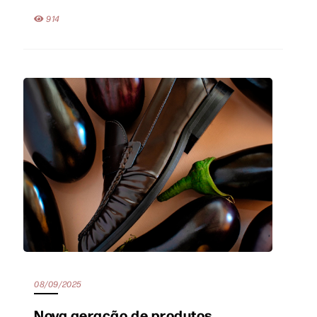
914
08/09/2025
Nova geração de produtos