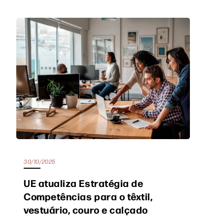
30/10/2025
UE atualiza Estratégia de
Competências para o têxtil,
vestuário, couro e calçado