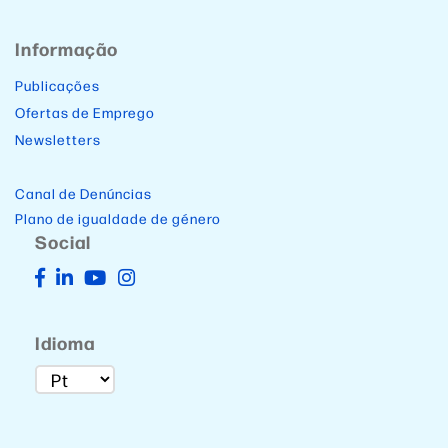
Informação
Publicações
Ofertas de Emprego
Newsletters
Canal de Denúncias
Plano de igualdade de género
Social
Idioma