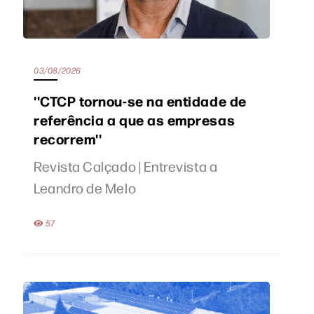
03/08/2026
''CTCP tornou-se na entidade de
referência a que as empresas
recorrem''
Revista Calçado | Entrevista a
Leandro de Melo
57