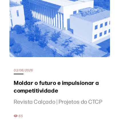
03/08/2026
Moldar o futuro e impulsionar a
competitividade
Revista Calçado | Projetos do CTCP
65