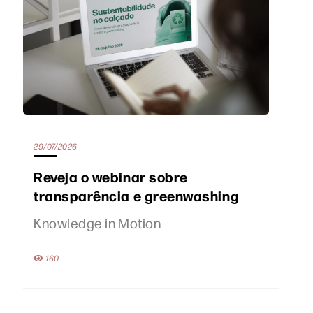
29/07/2026
Reveja o webinar sobre
transparência e greenwashing
Knowledge in Motion
160