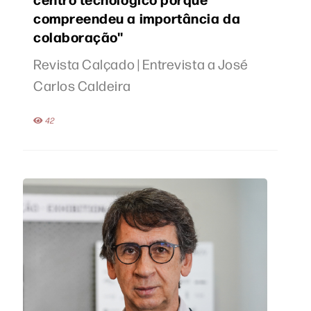
compreendeu a importância da
colaboração''
Revista Calçado | Entrevista a José
Carlos Caldeira
42