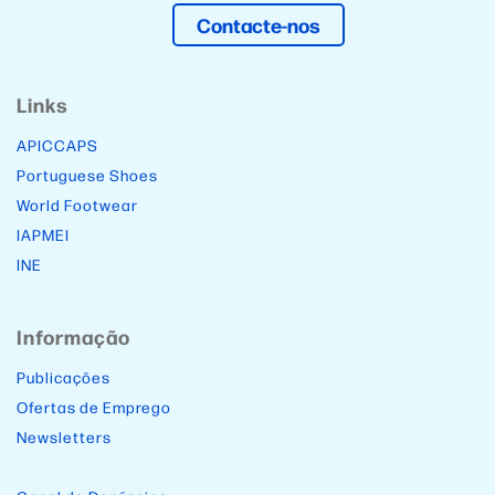
Contacte-nos
Links
APICCAPS
Portuguese Shoes
World Footwear
IAPMEI
INE
Informação
Publicações
Ofertas de Emprego
Newsletters