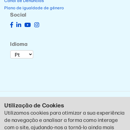
Canal de Denúncias
Plano de igualdade de género
Social
Idioma
Utilização de Cookies
Utilizamos cookies para otimizar a sua experiência
de navegação e analisar a forma como interage
© 2020 CTCP . Todos os direitos reservados .
Política de
com o site, ajudando-nos a torná-lo ainda mais