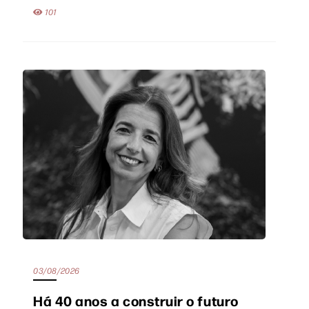
101
03/08/2026
Há 40 anos a construir o futuro