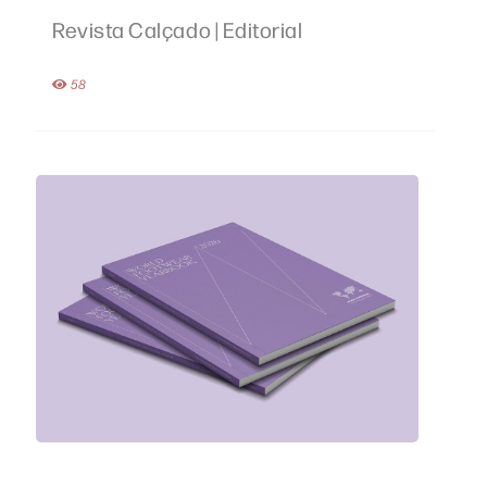
Revista Calçado | Editorial
58