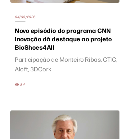
04/08/2026
Novo episódio do programa CNN
Inovação dá destaque ao projeto
BioShoes4All
Participação de Monteiro Ribas, CTIC,
Aloft, 3DCork
84