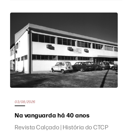
03/08/2026
Na vanguarda há 40 anos
Revista Calçado | História do CTCP