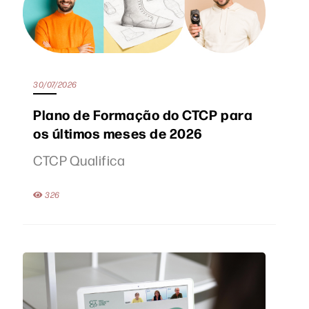
30/07/2026
Plano de Formação do CTCP para
os últimos meses de 2026
CTCP Qualifica
326