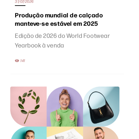
31/07/2026
Produção mundial de calçado
manteve-se estável em 2025
Edição de 2026 do World Footwear
Yearbook à venda
141