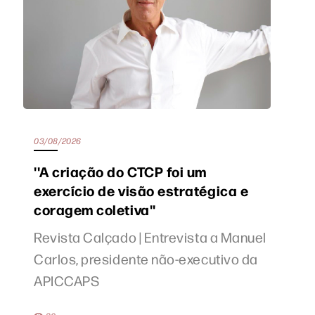
03/08/2026
''A criação do CTCP foi um
exercício de visão estratégica e
coragem coletiva''
Revista Calçado | Entrevista a Manuel
Carlos, presidente não-executivo da
APICCAPS