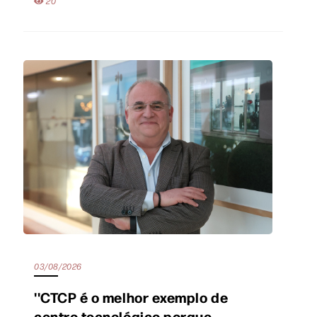
20
03/08/2026
''CTCP é o melhor exemplo de
centro tecnológico porque