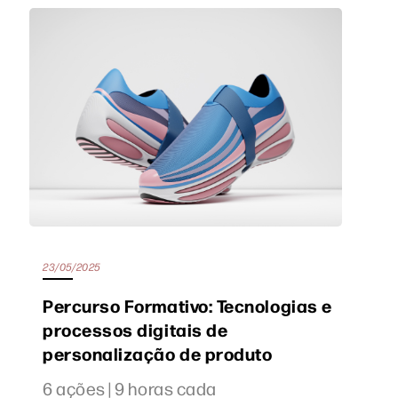
23/05/2025
Percurso Formativo: Tecnologias e
processos digitais de
personalização de produto
6 ações | 9 horas cada