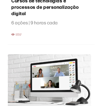
Cursos de tecnologias e
processos de personalização
digital
6 ações | 9 horas cada
1232