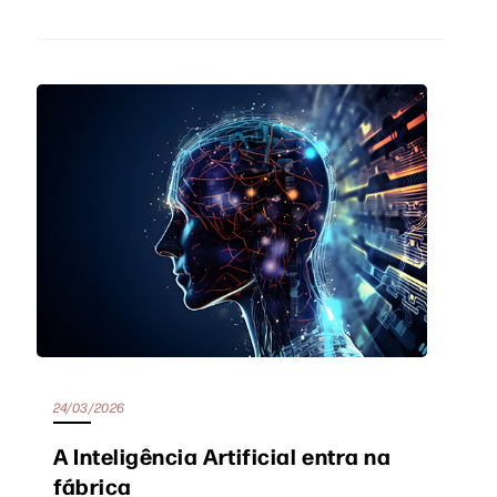
24/03/2026
A Inteligência Artificial entra na
fábrica