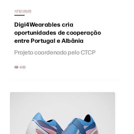
17/12/2025
Digi4Wearables cria
oportunidades de cooperação
entre Portugal e Albânia
Projeto coordenado pelo CTCP
449