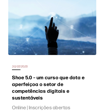
30/07/2025
Shoe 5.0 – um curso que dota e
aperfeiçoa o setor de
competências digitais e
sustentáveis
Online | Inscrições abertas