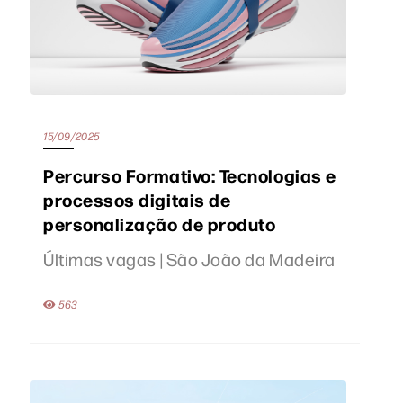
15/09/2025
Percurso Formativo: Tecnologias e
processos digitais de
personalização de produto
Últimas vagas | São João da Madeira
563