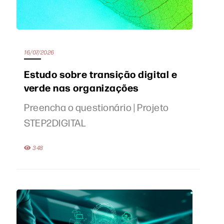
16/07/2026
Estudo sobre transição digital e
verde nas organizações
Preencha o questionário | Projeto
STEP2DIGITAL
348