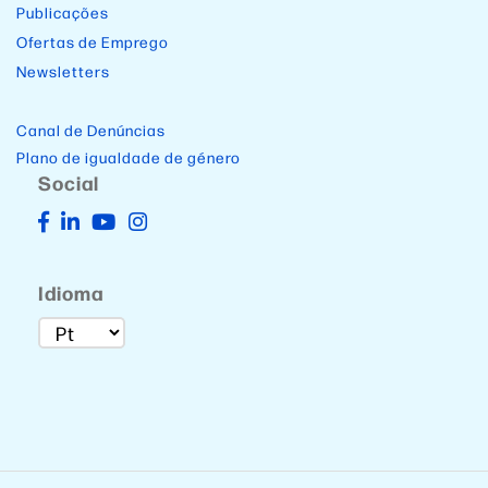
Publicações
Ofertas de Emprego
Newsletters
Canal de Denúncias
Plano de igualdade de género
Social
Idioma