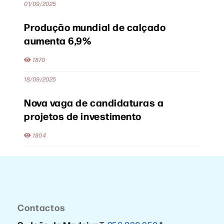
01/09/2025
Produção mundial de calçado
aumenta 6,9%
1870
18/09/2025
Nova vaga de candidaturas a
projetos de investimento
1804
Contactos