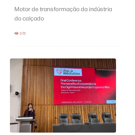
Motor de transformação da indústria
do calçado
373