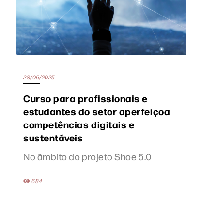
28/05/2025
Curso para profissionais e
estudantes do setor aperfeiçoa
competências digitais e
sustentáveis
No âmbito do projeto Shoe 5.0
684