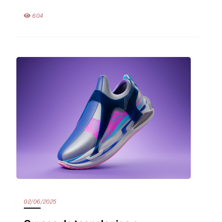
604
02/06/2025