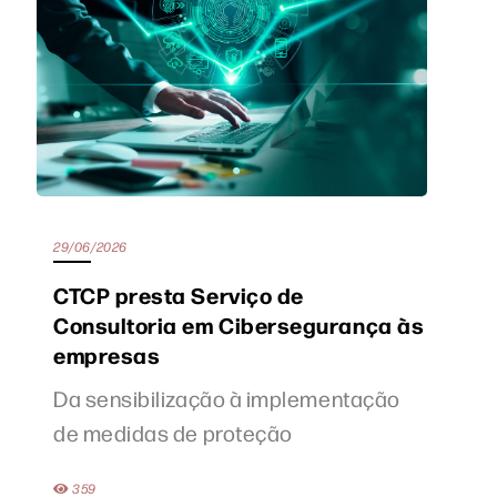
29/06/2026
CTCP presta Serviço de
Consultoria em Cibersegurança às
empresas
Da sensibilização à implementação
de medidas de proteção
359