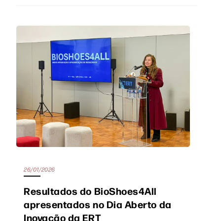
26/01/2026
Resultados do BioShoes4All
apresentados no Dia Aberto da
Inovação da ERT