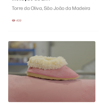
Torre da Oliva, São João da Madeira
409