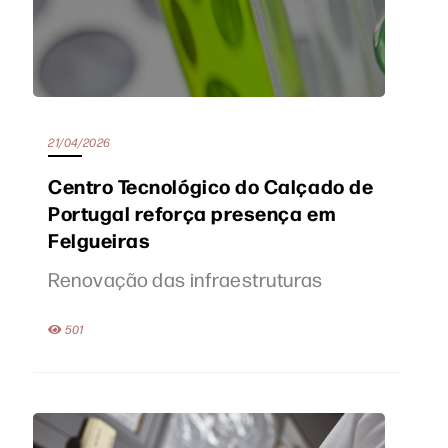
21/04/2026
Centro Tecnológico do Calçado de
Portugal reforça presença em
Felgueiras
Renovação das infraestruturas
501