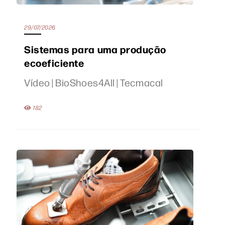
29/07/2026
Sistemas para uma produção
ecoeficiente
Vídeo | BioShoes4All | Tecmacal
182