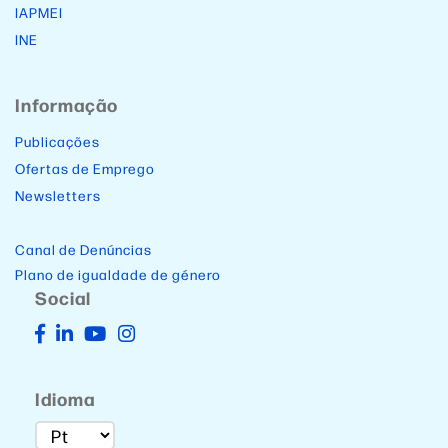
IAPMEI
INE
Informação
Publicações
Ofertas de Emprego
Newsletters
Canal de Denúncias
Plano de igualdade de género
Social
Idioma