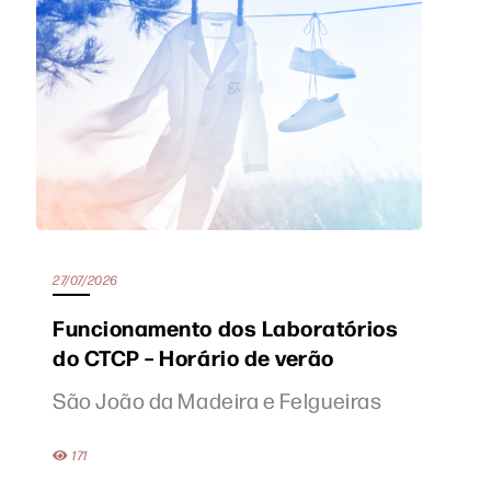
27/07/2026
Funcionamento dos Laboratórios
do CTCP – Horário de verão
São João da Madeira e Felgueiras
171