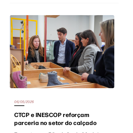
06/05/2026
CTCP e INESCOP reforçam
parceria no setor do calçado