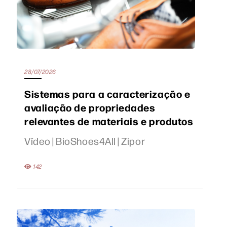
28/07/2026
Sistemas para a caracterização e
avaliação de propriedades
relevantes de materiais e produtos
Vídeo | BioShoes4All | Zipor
142