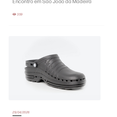
Encontro em São João da Madeira
359
29/04/2026