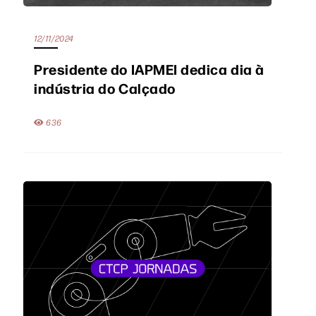
12/11/2024
Presidente do IAPMEI dedica dia à
indústria do Calçado
636