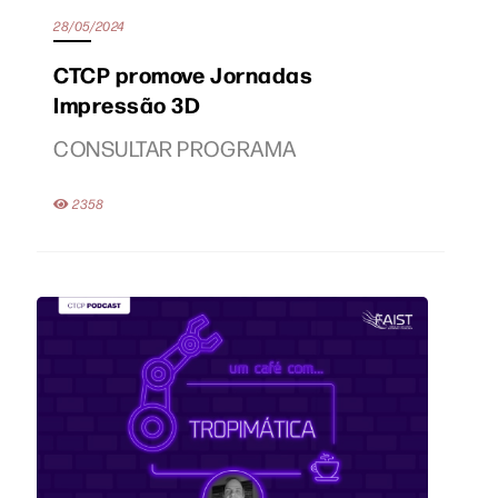
28/05/2024
CTCP promove Jornadas
Impressão 3D
CONSULTAR PROGRAMA
2358