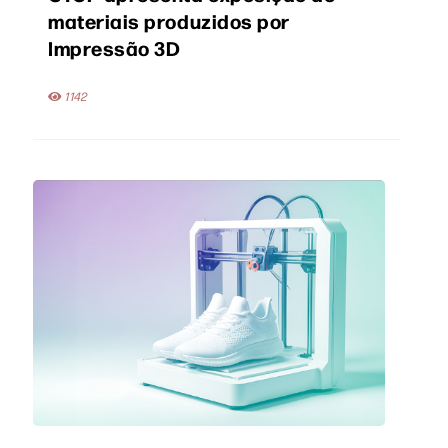
materiais produzidos por
Impressão 3D
1142