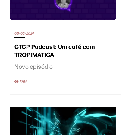
08/05/2024
CTCP Podcast: Um café com
TROPIMÁTICA
Novo episódio
1296