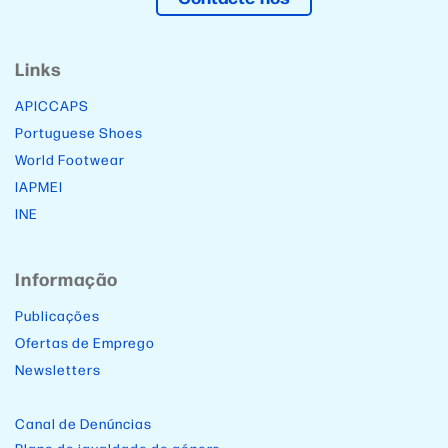
Links
APICCAPS
Portuguese Shoes
World Footwear
IAPMEI
INE
Informação
Publicações
Ofertas de Emprego
Newsletters
Canal de Denúncias