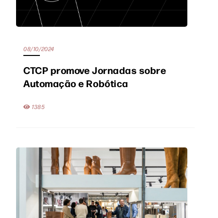
08/10/2024
CTCP promove Jornadas sobre
Automação e Robótica
1385