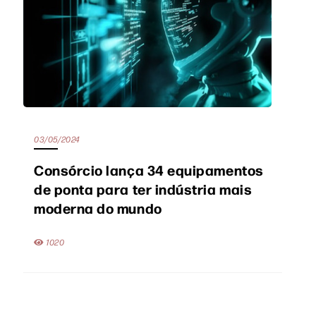
03/05/2024
Consórcio lança 34 equipamentos
de ponta para ter indústria mais
moderna do mundo
1020