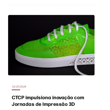
10/07/2024
CTCP impulsiona inovação com
Jornadas de Impressão 3D