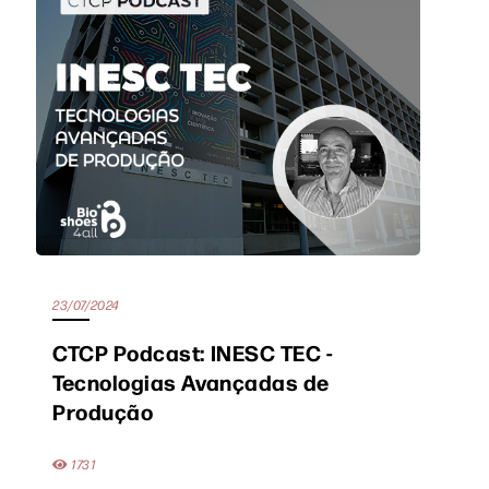
23/07/2024
CTCP Podcast: INESC TEC -
Tecnologias Avançadas de
Produção
1731