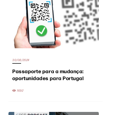
30/08/2024
Passaporte para a mudança:
oportunidades para Portugal
1692