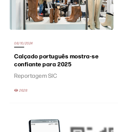
08/10/2024
Calçado português mostra-se
confiante para 2025
Reportagem SIC
2628