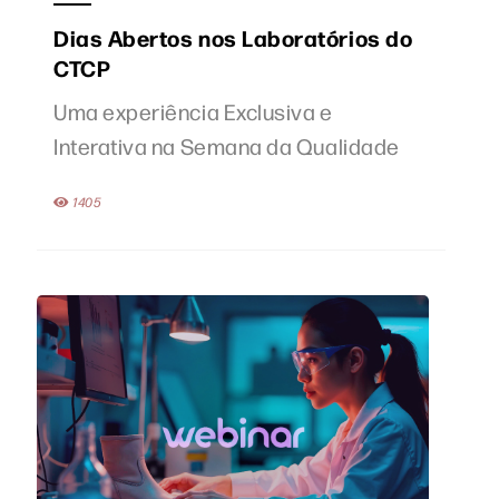
Dias Abertos nos Laboratórios do
CTCP
Uma experiência Exclusiva e
Interativa na Semana da Qualidade
1405