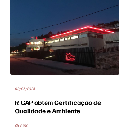
03/05/2024
RICAP obtém Certificação de
Qualidade e Ambiente
2750