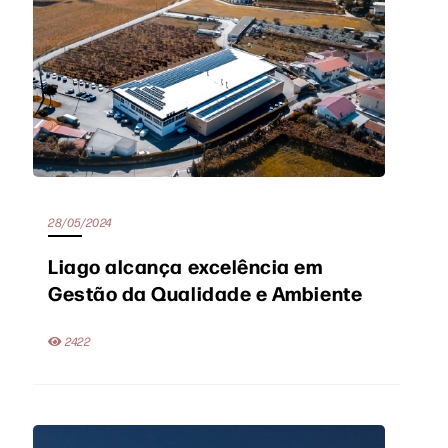
28/05/2024
Liago alcança excelência em
Gestão da Qualidade e Ambiente
2422