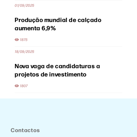
01/09/2025
Produção mundial de calçado
aumenta 6,9%
1875
18/09/2025
Nova vaga de candidaturas a
projetos de investimento
1807
Contactos