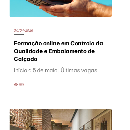
30/04/2026
Formação online em Controlo da
Qualidade e Embalamento de
Calçado
Início a 5 de maio | Últimas vagas
519