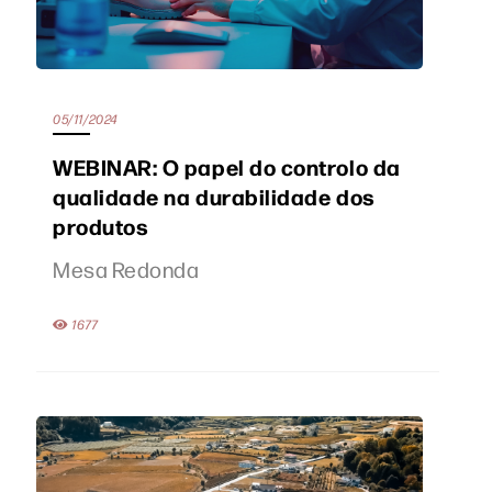
05/11/2024
WEBINAR: O papel do controlo da
qualidade na durabilidade dos
produtos
Mesa Redonda
1677