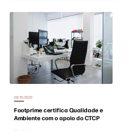
26/10/2023
Footprime certifica Qualidade e
Ambiente com o apoio do CTCP