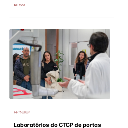
1514
14/11/2024
Laboratórios do CTCP de portas