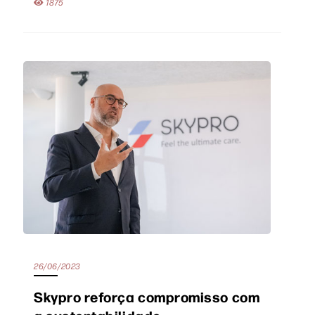
1875
26/06/2023
Skypro reforça compromisso com