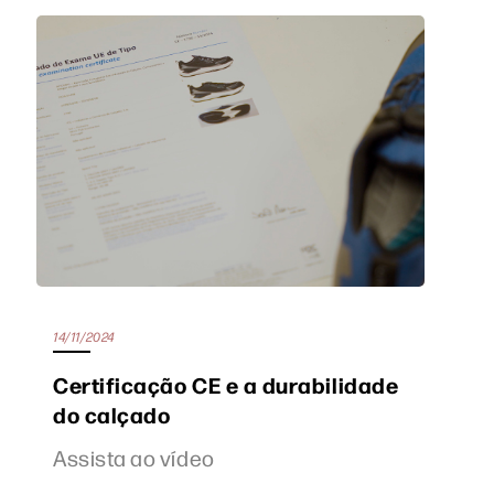
14/11/2024
Certificação CE e a durabilidade
do calçado
Assista ao vídeo