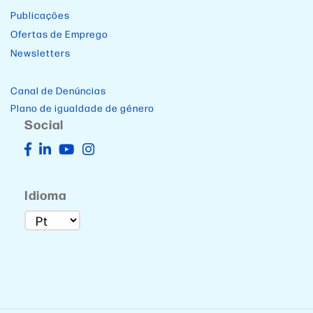
Publicações
Ofertas de Emprego
Newsletters
Canal de Denúncias
Plano de igualdade de género
Social
Idioma