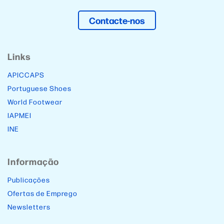
Contacte-nos
Links
APICCAPS
Portuguese Shoes
World Footwear
IAPMEI
INE
Informação
Publicações
Ofertas de Emprego
Newsletters