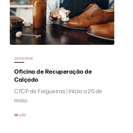
24/04/2026
Oficina de Recuperação de
Calçado
CTCP de Felgueiras | Início a 20 de
maio
659