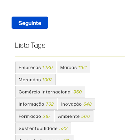
Seguinte
Lista Tags
Empresas
1480
Marcas
1161
Mercados
1007
Comércio Internacional
960
Informação
702
Inovação
648
Formação
587
Ambiente
566
Sustentabilidade
533