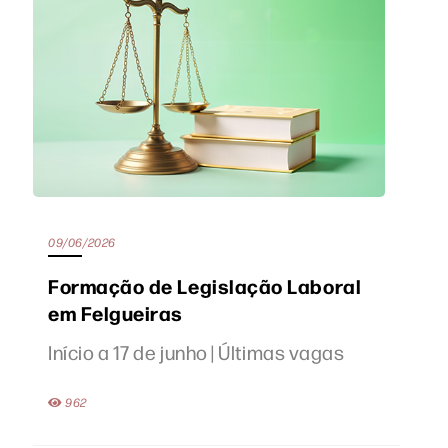
09/06/2026
Formação de Legislação Laboral
em Felgueiras
Início a 17 de junho | Últimas vagas
962