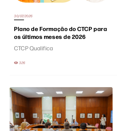
30/07/2026
Plano de Formação do CTCP para
os últimos meses de 2026
CTCP Qualifica
326