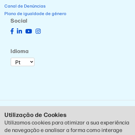
Canal de Denúncias
Plano de igualdade de género
Social
Idioma
Utilização de Cookies
Utilizamos cookies para otimizar a sua experiência
de navegação e analisar a forma como interage
© 2020 CTCP . Todos os direitos reservados .
Política de