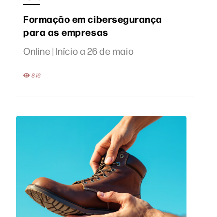
Formação em cibersegurança
para as empresas
Online | Início a 26 de maio
816