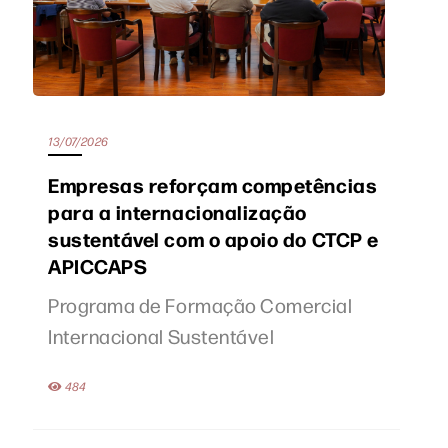
13/07/2026
Empresas reforçam competências
para a internacionalização
sustentável com o apoio do CTCP e
APICCAPS
Programa de Formação Comercial
Internacional Sustentável
484