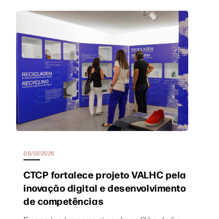
09/07/2026
CTCP fortalece projeto VALHC pela
inovação digital e desenvolvimento
de competências