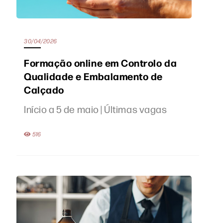
30/04/2026
Formação online em Controlo da
Qualidade e Embalamento de
Calçado
Início a 5 de maio | Últimas vagas
516