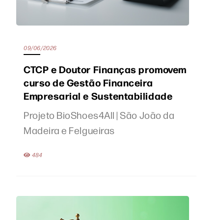
09/06/2026
CTCP e Doutor Finanças promovem
curso de Gestão Financeira
Empresarial e Sustentabilidade
Projeto BioShoes4All | São João da
Madeira e Felgueiras
484