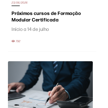
23/06/2026
Próximos cursos de Formação
Modular Certificada
Início a 14 de julho
792