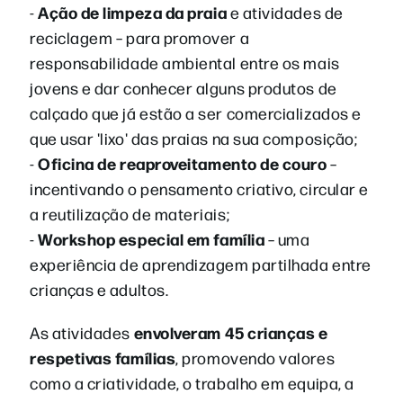
Ação de limpeza da praia
-
e atividades de
reciclagem – para promover a
responsabilidade ambiental entre os mais
jovens e dar conhecer alguns produtos de
calçado que já estão a ser comercializados e
que usar 'lixo' das praias na sua composição;
Oficina de reaproveitamento de couro
-
–
incentivando o pensamento criativo, circular e
a reutilização de materiais;
Workshop especial em família
-
– uma
experiência de aprendizagem partilhada entre
crianças e adultos.
envolveram 45 crianças e
As atividades
respetivas famílias
, promovendo valores
como a criatividade, o trabalho em equipa, a