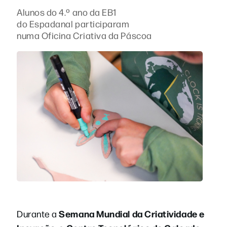
Alunos do 4.º ano da EB1
do Espadanal participaram
numa Oficina Criativa da Páscoa
Semana Mundial da Criatividade e
Durante a