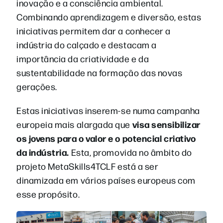
inovação e a consciência ambiental.
Combinando aprendizagem e diversão, estas
iniciativas permitem dar a conhecer a
indústria do calçado e destacam a
importância da criatividade e da
sustentabilidade na formação das novas
gerações.
Estas iniciativas inserem-se numa campanha
visa sensibilizar
europeia mais alargada que
os jovens para o valor e o potencial criativo
da indústria.
Esta, promovida no âmbito do
projeto MetaSkills4TCLF e
stá a ser
dinamizada em vários países europeus com
esse propósito.