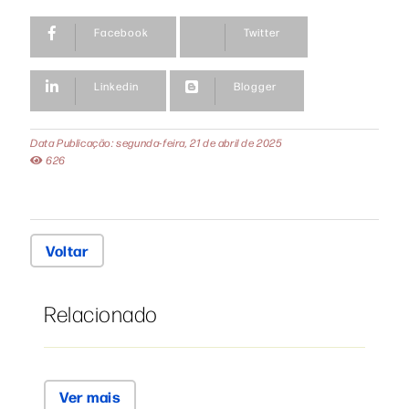
Facebook
Twitter
Linkedin
Blogger
Data Publicação: segunda-feira, 21 de abril de 2025
626
Voltar
Relacionado
Ver mais