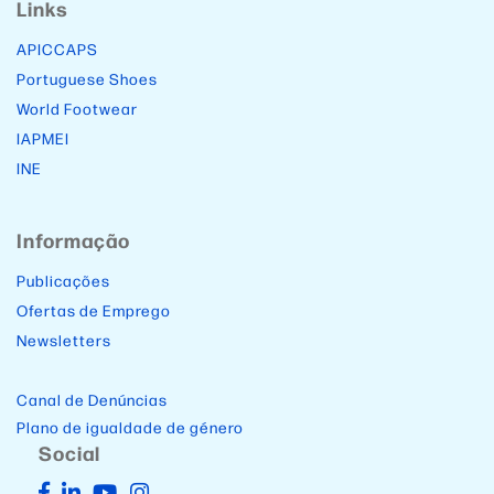
Links
APICCAPS
Portuguese Shoes
World Footwear
IAPMEI
INE
Informação
Publicações
Ofertas de Emprego
Newsletters
Canal de Denúncias
Plano de igualdade de género
Social