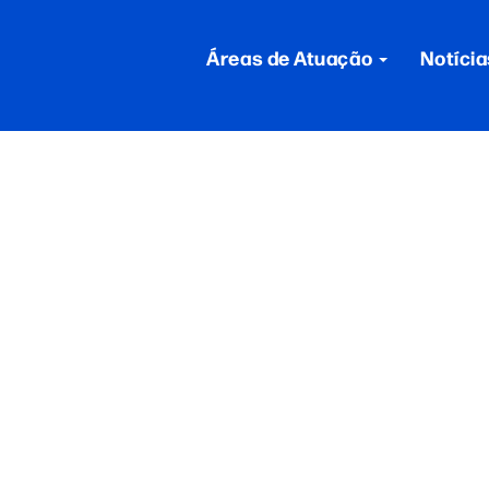
Áreas de Atuação
Notícia