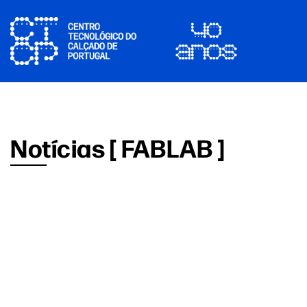
Notícias [ FABLAB ]