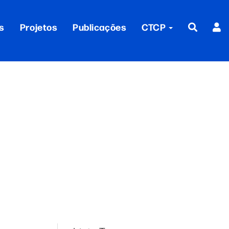
s
Projetos
Publicações
CTCP