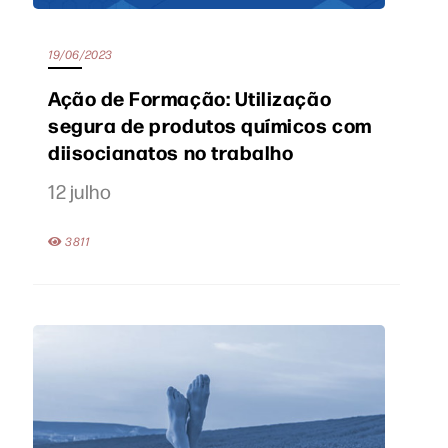
19/06/2023
Ação de Formação: Utilização
segura de produtos químicos com
diisocianatos no trabalho
12 julho
3811