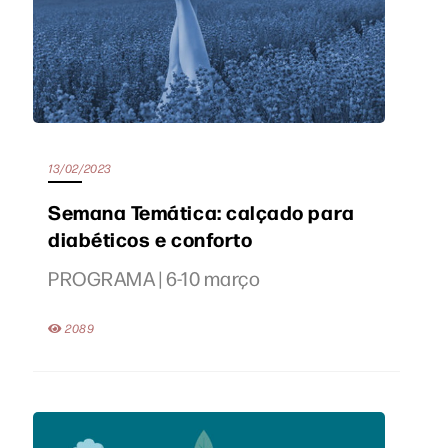
13/02/2023
Semana Temática: calçado para
diabéticos e conforto
PROGRAMA | 6-10 março
2089