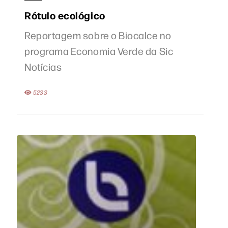
Rótulo ecológico
Reportagem sobre o Biocalce no
programa Economia Verde da Sic
Notícias
5233