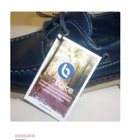
03/05/2013