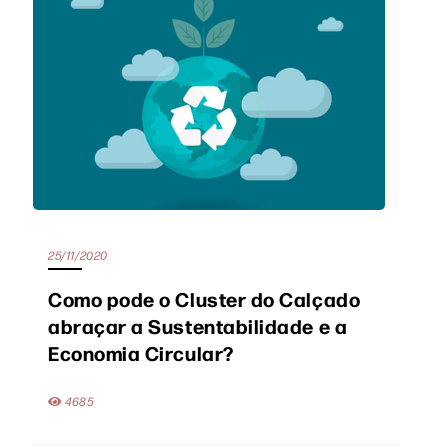
25/11/2020
Como pode o Cluster do Calçado
abraçar a Sustentabilidade e a
Economia Circular?
4685