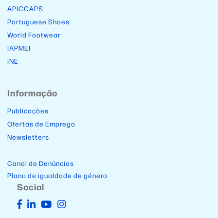
APICCAPS
Portuguese Shoes
World Footwear
IAPMEI
INE
Informação
Publicações
Ofertas de Emprego
Newsletters
Canal de Denúncias
Plano de igualdade de género
Social