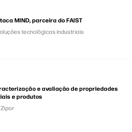
taca MIND, parceira do FAIST
luções tecnológicas industriais
racterização e avaliação de propriedades
iais e produtos
 Zipor