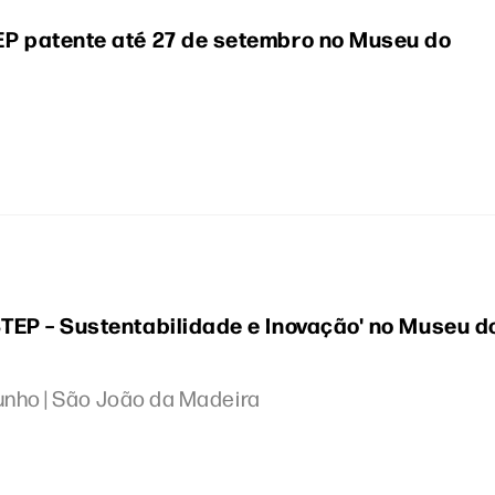
P patente até 27 de setembro no Museu do
TEP – Sustentabilidade e Inovação' no Museu d
junho | São João da Madeira