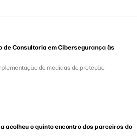
o de Consultoria em Cibersegurança às
 implementação de medidas de proteção
a acolheu o quinto encontro dos parceiros do