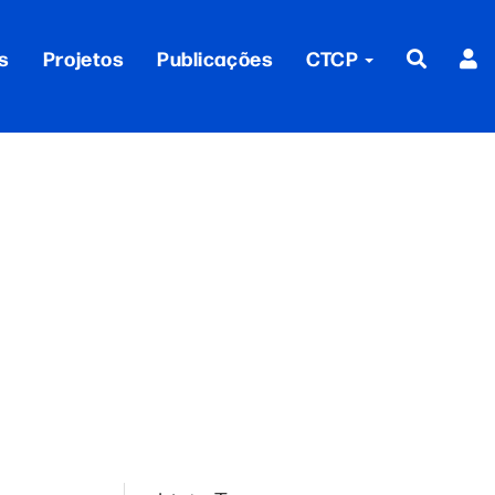
s
Projetos
Publicações
CTCP