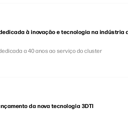
dedicada à inovação e tecnologia na indústria 
o dedicada a 40 anos ao serviço do cluster
ançamento da nova tecnologia 3DTI