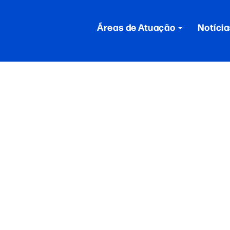
Áreas de Atuação
Notícia