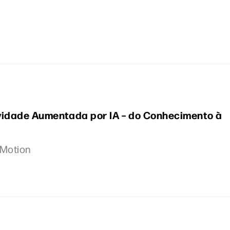
vidade Aumentada por IA – do Conhecimento à
 Motion