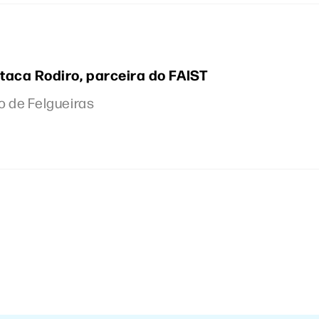
taca Rodiro, parceira do FAIST
o de Felgueiras