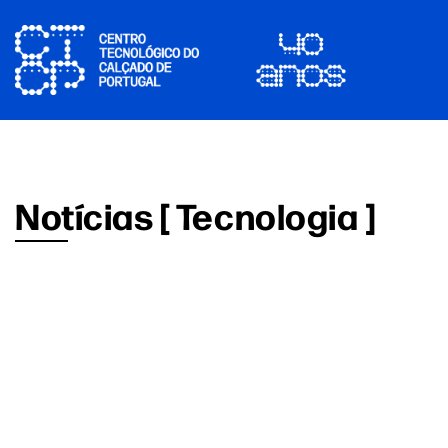
Notícias [ Tecnologia ]