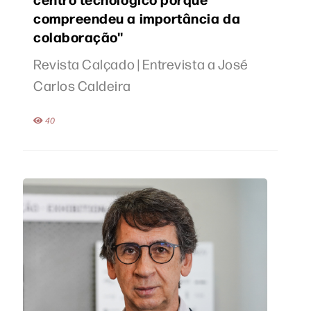
compreendeu a importância da
colaboração''
Revista Calçado | Entrevista a José
Carlos Caldeira
40