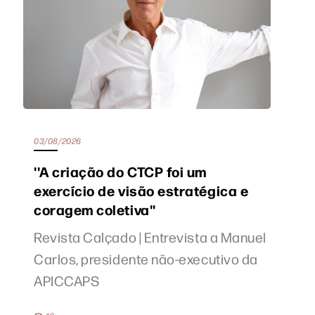
03/08/2026
''A criação do CTCP foi um
exercício de visão estratégica e
coragem coletiva''
Revista Calçado | Entrevista a Manuel
Carlos, presidente não-executivo da
APICCAPS