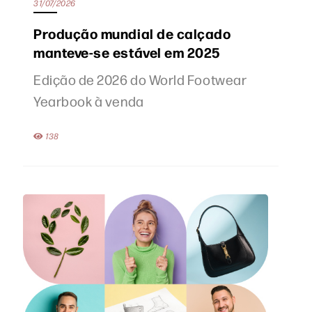
31/07/2026
Produção mundial de calçado
manteve-se estável em 2025
Edição de 2026 do World Footwear
Yearbook à venda
138