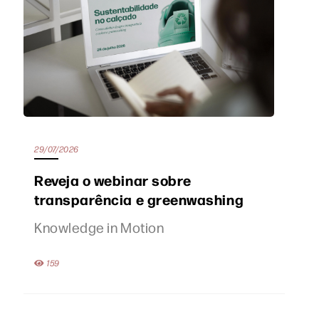
29/07/2026
Reveja o webinar sobre
transparência e greenwashing
Knowledge in Motion
159