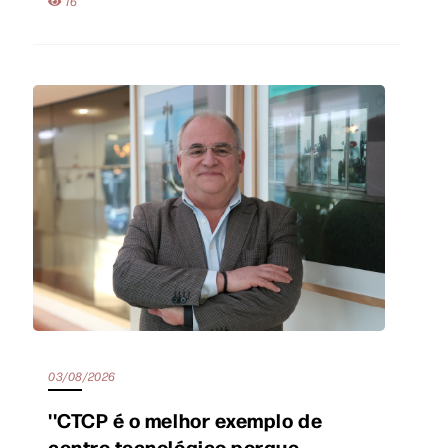
16
03/08/2026
''CTCP é o melhor exemplo de
centro tecnológico porque