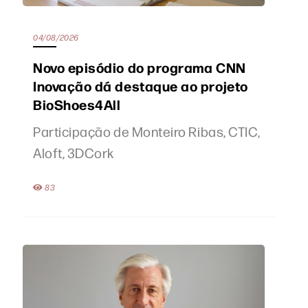
04/08/2026
Novo episódio do programa CNN
Inovação dá destaque ao projeto
BioShoes4All
Participação de Monteiro Ribas, CTIC,
Aloft, 3DCork
83