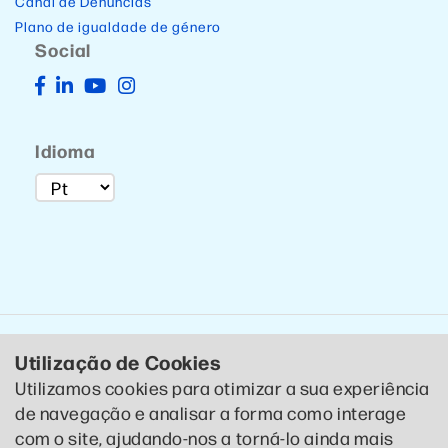
Canal de Denúncias
Plano de igualdade de género
Social
Idioma
Utilização de Cookies
Utilizamos cookies para otimizar a sua experiência
de navegação e analisar a forma como interage
© 2020 CTCP . Todos os direitos reservados .
Política de
com o site, ajudando-nos a torná-lo ainda mais