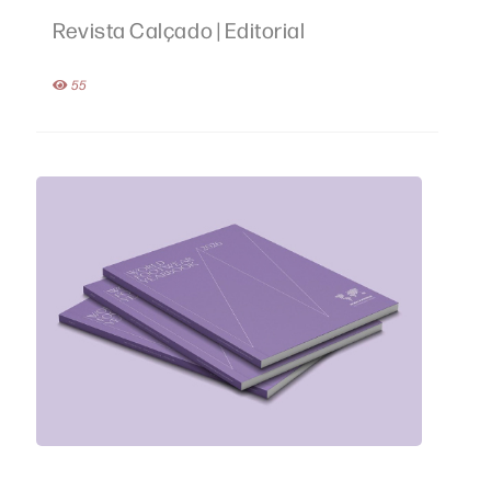
Revista Calçado | Editorial
55