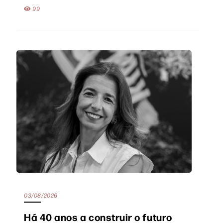
99
03/08/2026
Há 40 anos a construir o futuro