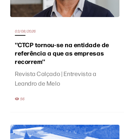
03/08/2026
''CTCP tornou-se na entidade de
referência a que as empresas
recorrem''
Revista Calçado | Entrevista a
Leandro de Melo
56