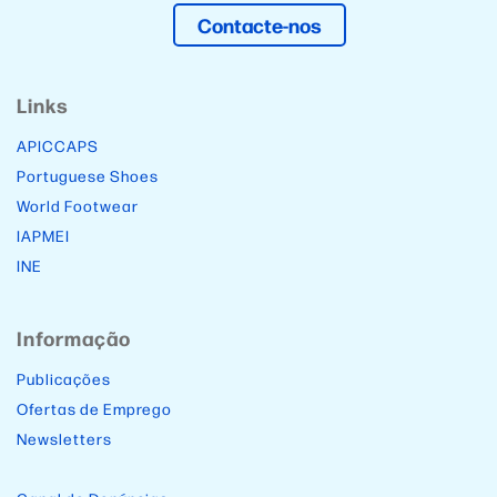
Contacte-nos
Links
APICCAPS
Portuguese Shoes
World Footwear
IAPMEI
INE
Informação
Publicações
Ofertas de Emprego
Newsletters