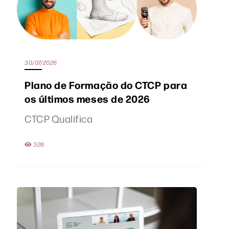
30/07/2026
Plano de Formação do CTCP para
os últimos meses de 2026
CTCP Qualifica
326