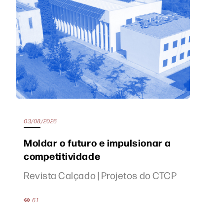
03/08/2026
Moldar o futuro e impulsionar a
competitividade
Revista Calçado | Projetos do CTCP
61