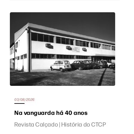
03/08/2026
Na vanguarda há 40 anos
Revista Calçado | História do CTCP