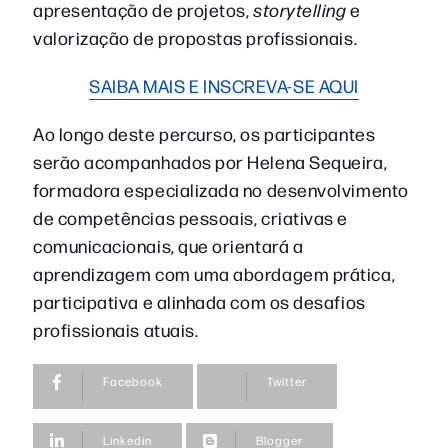
apresentação de projetos,
storytelling
e
valorização de propostas profissionais.
SAIBA MAIS E INSCREVA-SE AQUI
Ao longo deste percurso, os participantes
serão acompanhados por Helena Sequeira,
formadora especializada no desenvolvimento
de competências pessoais, criativas e
comunicacionais, que orientará a
aprendizagem com uma abordagem prática,
participativa e alinhada com os desafios
profissionais atuais.
Facebook
Twitter
Linkedin
Blogger