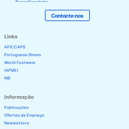
Contacte-nos
Links
APICCAPS
Portuguese Shoes
World Footwear
IAPMEI
INE
Informação
Publicações
Ofertas de Emprego
Newsletters