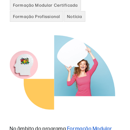
Formação Modular Certificada
Formação Profissional
Notícia
No âmbito do programa
Formação Modular