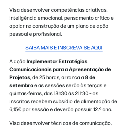
Visa desenvolver competências criativas,
inteligência emocional, pensamento crítico e
apoiar na construção de um plano de ação
pessoal e profissional.
SAIBA MAIS E INSCREVA-SE AQUI
Implementar Estratégias
A ação
Comunicacionais para a Apresentação de
Projetos
8 de
, de 25 horas, arranca a
setembro
e as sessões serão às terças e
quintas-feiras, das 18h30 às 21h30 – os
inscritos recebem subsídio de alimentação de
6,15€ por sessão e deverão possuir 12.º ano.
Visa desenvolver técnicas de comunicação,