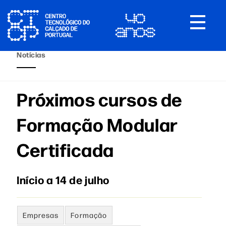
Toggle
navigat
Notícias
Próximos cursos de
Formação Modular
Certificada
Início a 14 de julho
Empresas
Formação