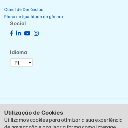
Canal de Denúncias
Plano de igualdade de género
Social
Idioma
Utilização de Cookies
Utilizamos cookies para otimizar a sua experiência
de navegação e analisar a forma como interage