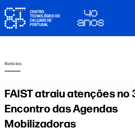
Notícias
FAIST atraiu atenções no 
Encontro das Agendas
Mobilizadoras