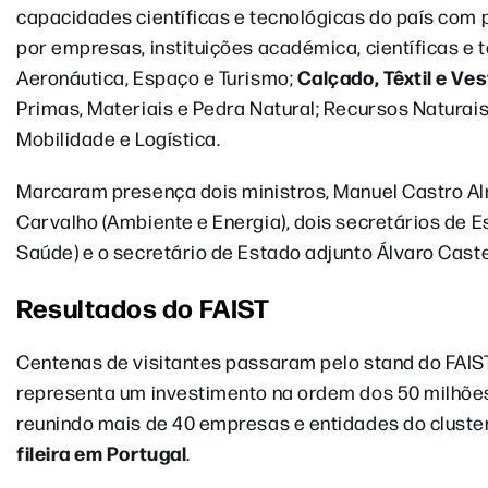
capacidades científicas e tecnológicas do país com
por empresas, instituições académica, científicas e 
Calçado, Têxtil e Ve
Aeronáutica, Espaço e Turismo;
Primas, Materiais e Pedra Natural; Recursos Naturais
Mobilidade e Logística.
Marcaram presença dois ministros, Manuel Castro Al
Carvalho (Ambiente e Energia), dois secretários de E
Saúde) e o secretário de Estado adjunto Álvaro Caste
Resultados do FAIST
Centenas de visitantes passaram pelo stand do FAIS
representa um investimento na ordem dos 50 milhões
reunindo mais de 40 empresas e entidades do cluste
fileira em Portugal
.