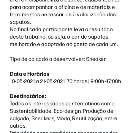
para acompanhar a oficina e os materiais e
ferramentas necessárias à valorização dos
sapatos.
No final cada participante leva o resultado
deste trabalho, ou seja, o par de sapatos
melhorado e adaptado ao gosto de cada um.
Tipo de calçado a desenvolver: Sneaker
Data e Horários
10-05-2021 a 21-05-2021| 70 horas | 9:00h -17:00h
Destinatários:
Todos os interessados por temáticas como:
Sustentabilidade, Eco-design, Produção de
calçado, Sneakers, Moda, Reutilização, entre
outros.
Prioridade para candidatos desempregados