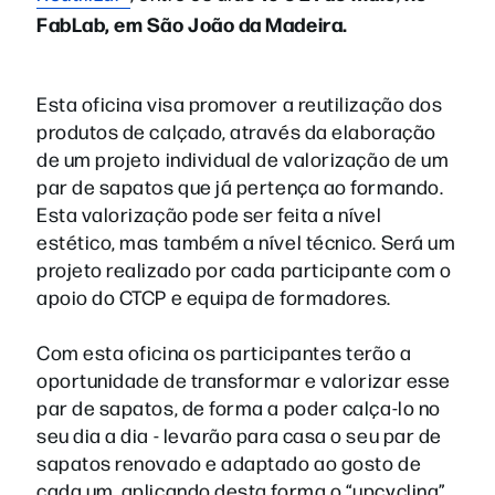
FabLab, em São João da Madeira.
Esta oficina visa promover a reutilização dos
produtos de calçado, através da elaboração
de um projeto individual de valorização de um
par de sapatos que já pertença ao formando.
Esta valorização pode ser feita a nível
estético, mas também a nível técnico. Será um
projeto realizado por cada participante com o
apoio do CTCP e equipa de formadores.
Com esta oficina os participantes terão a
oportunidade de transformar e valorizar esse
par de sapatos, de forma a poder calça-lo no
seu dia a dia - levarão para casa o seu par de
sapatos renovado e adaptado ao gosto de
cada um, aplicando desta forma o “upcycling”,