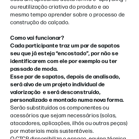
ou reutilização criativa do produto e ao
mesmo tempo aprender sobre o processo de
construção do calçado.
Como vai funcionar?
Cada participante traz um par de sapatos
seu que já esteja “encostado”, por não se
identificarem com ele por exemplo ou ter
passado de moda.
Esse par de sapatos, depois de analisado,
será alvo de um projeto individual de
valorização e será desconstruído,
personalizado e montado numa nova forma.
Serão substituídos os componentes ou
acessórios que sejam necessários (solas,
atacadores, aplicações, ilhós ou outras peças)
por materiais mais sustentáveis.
O CTCP disponibiliza o espaço, equipa técnica