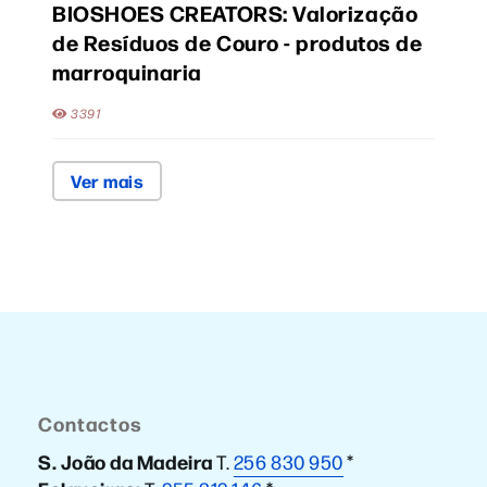
BIOSHOES CREATORS: Valorização
de Resíduos de Couro - produtos de
marroquinaria
3391
Ver mais
Contactos
S. João da Madeira
T.
256 830 950
*