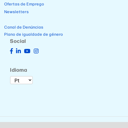
Ofertas de Emprego
Newsletters
Canal de Denúncias
Plano de igualdade de género
Social
Idioma