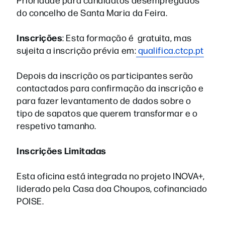
do concelho de Santa Maria da Feira.
Inscrições
: Esta formação é gratuita, mas
sujeita a inscrição prévia em:
qualifica.ctcp.pt
Depois da inscrição os participantes serão
contactados para confirmação da inscrição e
para fazer levantamento de dados sobre o
tipo de sapatos que querem transformar e o
respetivo tamanho.
Inscrições Limitadas
Esta oficina está integrada no projeto INOVA+,
liderado pela Casa doa Choupos, cofinanciado
POISE.