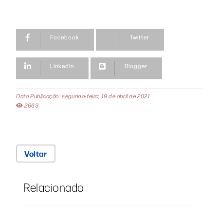
Facebook
Twitter
Linkedin
Blogger
Data Publicação: segunda-feira, 19 de abril de 2021
2663
Voltar
Relacionado