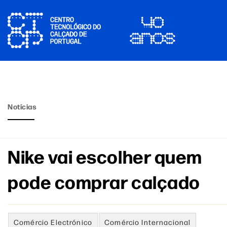
Notícias
Nike vai escolher quem
pode comprar calçado
Comércio Electrónico
Comércio Internacional