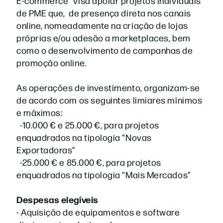
E-commerce” visa apoiar projetos individuais
de PME que, de presença direta nos canais
online, nomeadamente na criação de lojas
próprias e/ou adesão a marketplaces, bem
como o desenvolvimento de campanhas de
promoção online.
As operações de investimento, organizam-se
de acordo com os seguintes limiares mínimos
e máximos:
-10.000 € e 25.000 €, para projetos
enquadrados na tipologia “Novas
Exportadoras”
-25.000 € e 85.000 €, para projetos
enquadrados na tipologia “Mais Mercados”
Despesas elegíveis
- Aquisição de equipamentos e software