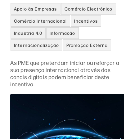
Apoio às Empresas
Comércio Electrónico
Comércio Internacional
Incentivos
Industria 4.0
Informação
Internacionalização
Promoção Externa
As PME que pretendam iniciar ou reforçar a
sua presença internacional através dos
canais digitais podem beneficiar deste
incentivo.