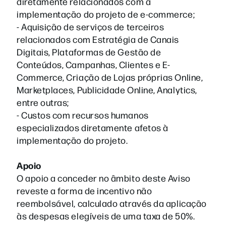
diretamente relacionados com a
implementação do projeto de e-commerce;
- Aquisição de serviços de terceiros
relacionados com Estratégia de Canais
Digitais, Plataformas de Gestão de
Conteúdos, Campanhas, Clientes e E-
Commerce, Criação de Lojas próprias Online,
Marketplaces, Publicidade Online, Analytics,
entre outras;
- Custos com recursos humanos
especializados diretamente afetos à
implementação do projeto.
Apoio
O apoio a conceder no âmbito deste Aviso
reveste a forma de incentivo não
reembolsável, calculado através da aplicação
às despesas elegíveis de uma taxa de 50%.