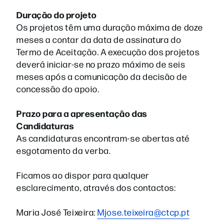
Duração do projeto
Os projetos têm uma duração máxima de doze
meses a contar da data de assinatura do
Termo de Aceitação. A execução dos projetos
deverá iniciar-se no prazo máximo de seis
meses após a comunicação da decisão de
concessão do apoio.
Prazo para a apresentação das
Candidaturas
As candidaturas encontram-se abertas até
esgotamento da verba.
Ficamos ao dispor para qualquer
esclarecimento, através dos contactos:
Maria José Teixeira:
Mjose.teixeira@ctcp.pt