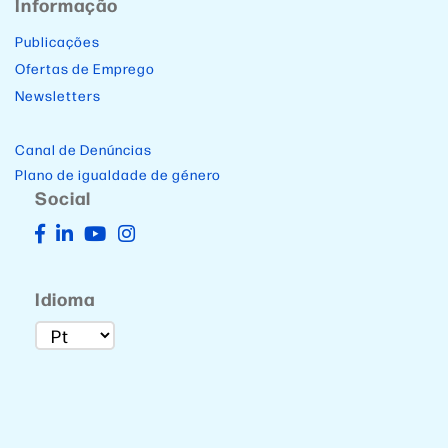
Informação
Publicações
Ofertas de Emprego
Newsletters
Canal de Denúncias
Plano de igualdade de género
Social
Idioma