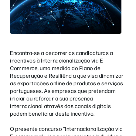
Encontra-se a decorrer as candidaturas a
incentivos à Internacionalização via E-
Commerce, uma medida do Plano de
Recuperação e Resiliência que visa dinamizar
as exportações online de produtos e serviços
portugueses. As empresas que pretendam
iniciar ou reforçar a sua presença
internacional através dos canais digitais
podem beneficiar deste incentivo.
O presente concurso “Internacionalização via