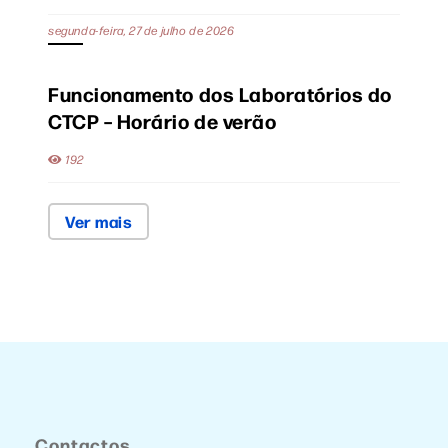
segunda-feira, 27 de julho de 2026
Funcionamento dos Laboratórios do
CTCP – Horário de verão
192
Ver mais
Contactos