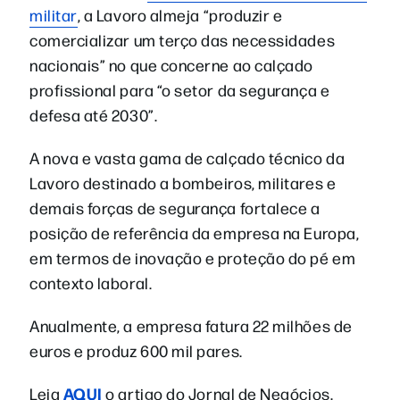
militar
, a Lavoro almeja “produzir e
comercializar um terço das necessidades
nacionais” no que concerne ao calçado
profissional para “o setor da segurança e
defesa até 2030”.
A nova e vasta gama de calçado técnico da
Lavoro destinado a bombeiros, militares e
demais forças de segurança fortalece a
posição de referência da empresa na Europa,
em termos de inovação e proteção do pé em
contexto laboral.
Anualmente, a empresa fatura 22 milhões de
euros e produz 600 mil pares.
AQUI
Leia
o artigo do Jornal de Negócios.