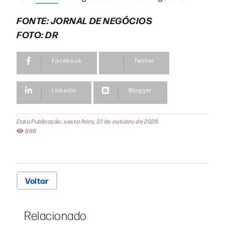
FONTE: JORNAL DE NEGÓCIOS
FOTO: DR
Facebook
Twitter
Linkedin
Blogger
Data Publicação: sexta-feira, 31 de outubro de 2025
886
Voltar
Relacionado