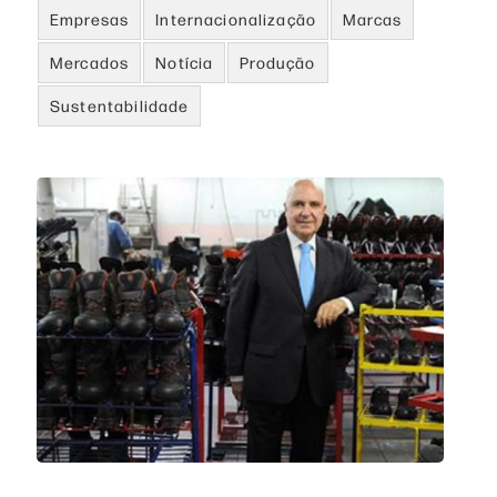
Empresas
Internacionalização
Marcas
Mercados
Notícia
Produção
Sustentabilidade