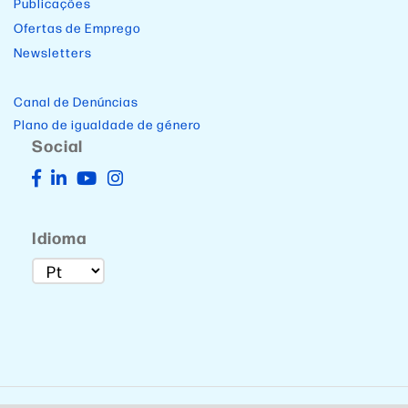
Publicações
Ofertas de Emprego
Newsletters
Canal de Denúncias
Plano de igualdade de género
Social
Idioma