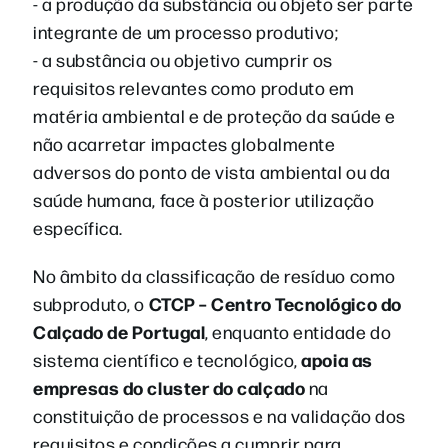
- a produção da substância ou objeto ser parte
integrante de um processo produtivo;
- a substância ou objetivo cumprir os
requisitos relevantes como produto em
matéria ambiental e de proteção da saúde e
não acarretar impactes globalmente
adversos do ponto de vista ambiental ou da
saúde humana, face à posterior utilização
específica.
No âmbito da classificação de resíduo como
CTCP – Centro Tecnológico do
subproduto, o
Calçado de Portugal
, enquanto entidade do
apoia as
sistema científico e tecnológico,
empresas do cluster do calçado
na
constituição de processos e na validação dos
requisitos e condições a cumprir para