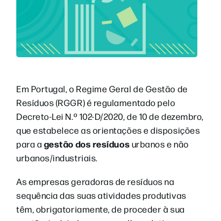
Em Portugal, o Regime Geral de Gestão de
Resíduos (RGGR) é regulamentado pelo
Decreto-Lei N.º 102-D/2020, de 10 de dezembro,
que estabelece as orientações e disposições
gestão dos resíduos
para a
urbanos e não
urbanos/industriais.
As empresas geradoras de resíduos na
sequência das suas atividades produtivas
têm, obrigatoriamente, de proceder à sua