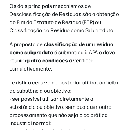
Os dois principais mecanismos de
Desclassificação de Resíduos são a obtenção
do Fim do Estatuto de Resíduo (FER) ou
Classificação do Resíduo como Subproduto.
classificação de um resíduo
A proposta de
como subproduto
é submetida à APA e deve
quatro condições
reunir
a verificar
cumulativamente:
- existir a certeza de posterior utilização lícita
da substância ou objetivo;
- ser possível utilizar diretamente a
substância ou objetivo, sem qualquer outro
processamento que não seja o da prática
industrial normal;