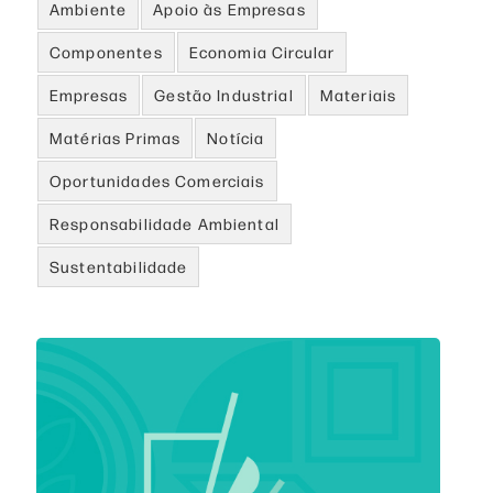
Ambiente
Apoio às Empresas
Componentes
Economia Circular
Empresas
Gestão Industrial
Materiais
Matérias Primas
Notícia
Oportunidades Comerciais
Responsabilidade Ambiental
Sustentabilidade