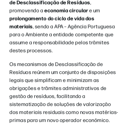
de Desclassificação de Resíduos
,
economia circular
promovendo a
e um
prolongamento do ciclo de vida dos
materiais
, sendo a APA – Agência Portuguesa
para o Ambiente a entidade competente que
assume a responsabilidade pelos trâmites
destes processos.
Os mecanismos de Desclassificação de
Resíduos reúnem um conjunto de disposições
legais que simplificam e minimizam as
obrigações e trâmites administrativos de
gestão de resíduos, facilitando a
sistematização de soluções de valorização
dos materiais residuais como novas matérias-
primas para um novo operador económico.