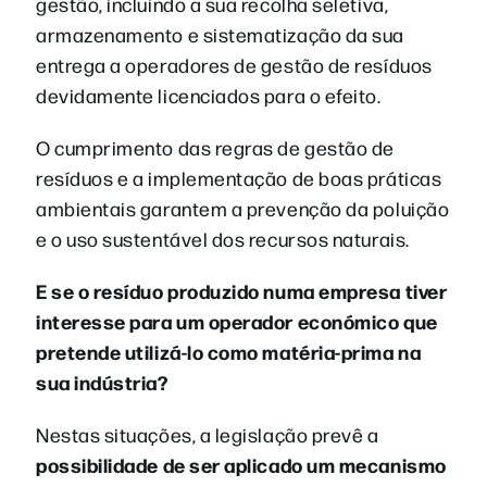
gestão, incluindo a sua recolha seletiva,
armazenamento e sistematização da sua
entrega a operadores de gestão de resíduos
devidamente licenciados para o efeito.
O cumprimento das regras de gestão de
resíduos e a implementação de boas práticas
ambientais garantem a prevenção da poluição
e o uso sustentável dos recursos naturais.
E se o resíduo produzido numa empresa tiver
interesse para um operador económico que
pretende utilizá-lo como matéria-prima na
sua indústria?
Nestas situações, a legislação prevê a
possibilidade de ser aplicado um mecanismo