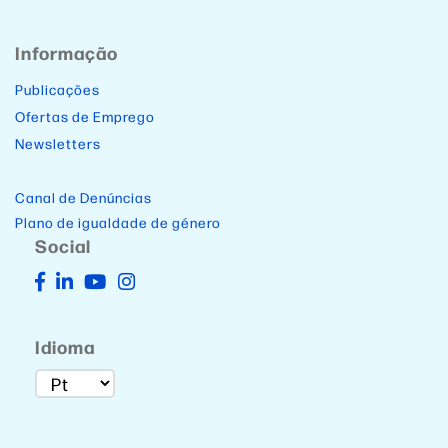
Informação
Publicações
Ofertas de Emprego
Newsletters
Canal de Denúncias
Plano de igualdade de género
Social
Idioma