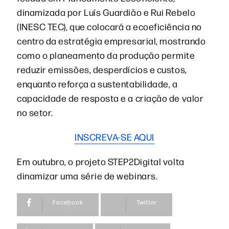
dinamizada por Luís Guardião e Rui Rebelo
(INESC TEC), que colocará a ecoeficiência no
centro da estratégia empresarial, mostrando
como o planeamento da produção permite
reduzir emissões, desperdícios e custos,
enquanto reforça a sustentabilidade, a
capacidade de resposta e a criação de valor
no setor.
INSCREVA-SE AQUI
Em outubro, o projeto STEP2Digital volta
dinamizar uma série de webinars.
Facebook
Twitter