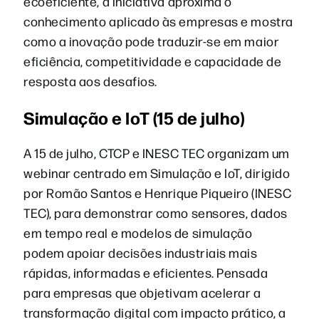
ecoeficiente, a iniciativa aproxima o
conhecimento aplicado às empresas e mostra
como a inovação pode traduzir-se em maior
eficiência, competitividade e capacidade de
resposta aos desafios.
Simulação e IoT (15 de julho)
A 15 de julho, CTCP e INESC TEC organizam um
webinar centrado em Simulação e IoT, dirigido
por Romão Santos e Henrique Piqueiro (INESC
TEC), para demonstrar como sensores, dados
em tempo real e modelos de simulação
podem apoiar decisões industriais mais
rápidas, informadas e eficientes. Pensada
para empresas que objetivam acelerar a
transformação digital com impacto prático, a