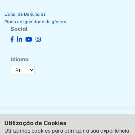
Canal de Denúncias
Plano de igualdade de género
Social
Idioma
Utilização de Cookies
Utilizamos cookies para otimizar a sua experiência