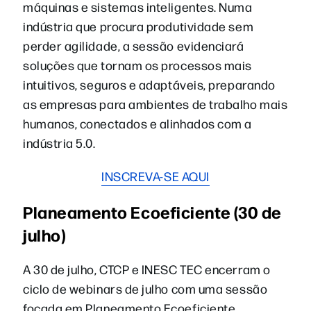
máquinas e sistemas inteligentes. Numa
indústria que procura produtividade sem
perder agilidade, a sessão evidenciará
soluções que tornam os processos mais
intuitivos, seguros e adaptáveis, preparando
as empresas para ambientes de trabalho mais
humanos, conectados e alinhados com a
indústria 5.0.
INSCREVA-SE AQUI
Planeamento Ecoeficiente (30 de
julho)
A 30 de julho, CTCP e INESC TEC encerram o
ciclo de webinars de julho com uma sessão
focada em Planeamento Ecoeficiente,