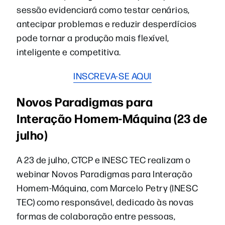
sessão evidenciará como testar cenários,
antecipar problemas e reduzir desperdícios
pode tornar a produção mais flexível,
inteligente e competitiva.
INSCREVA-SE AQUI
Novos Paradigmas para
Interação Homem-Máquina (23 de
julho)
A 23 de julho, CTCP e INESC TEC realizam o
webinar Novos Paradigmas para Interação
Homem-Máquina, com Marcelo Petry (INESC
TEC) como responsável, dedicado às novas
formas de colaboração entre pessoas,