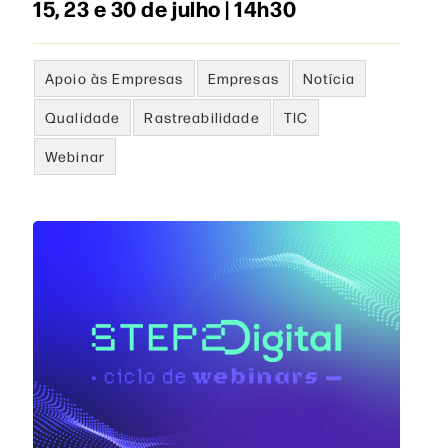
15, 23 e 30 de julho | 14h30
Apoio às Empresas
Empresas
Notícia
Qualidade
Rastreabilidade
TIC
Webinar