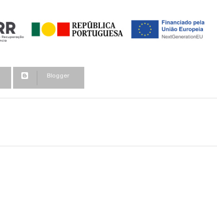
Blogger