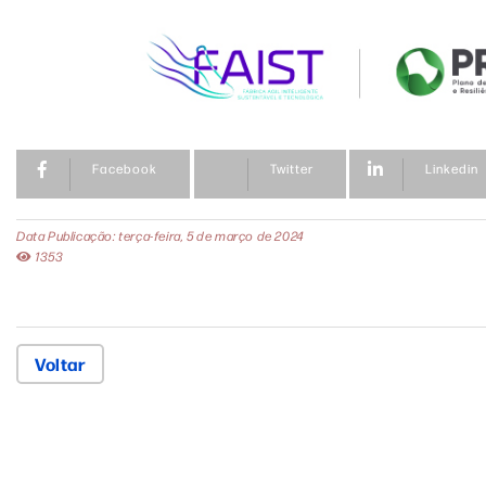
Facebook
Twitter
Linkedin
Data Publicação: terça-feira, 5 de março de 2024
1353
Voltar