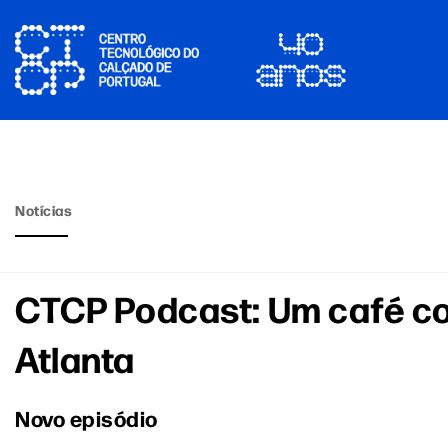
Notícias
CTCP Podcast: Um café c
Atlanta
Novo episódio