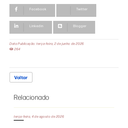
Facebook
Twitter
Linkedin
Blogger
Data Publicação: terça-feira, 2 de junho de 2026
264
Voltar
Relacionado
terça-feira, 4 de agosto de 2026