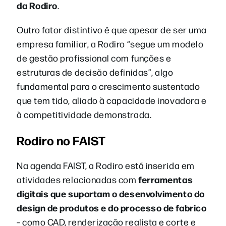
da Rodiro
.
Outro fator distintivo é que apesar de ser uma
empresa familiar, a Rodiro “segue um modelo
de gestão profissional com funções e
estruturas de decisão definidas”, algo
fundamental para o crescimento sustentado
que tem tido, aliado à capacidade inovadora e
à competitividade demonstrada.
Rodiro no FAIST
Na agenda FAIST, a Rodiro está inserida em
ferramentas
atividades relacionadas com
digitais que suportam o desenvolvimento do
design de produtos e do processo de fabrico
– como CAD, renderização realista e corte e