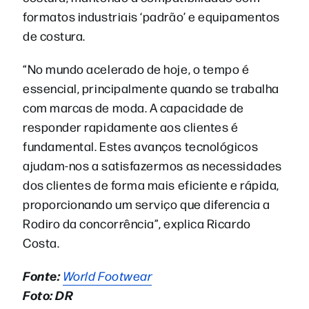
formatos industriais ‘padrão’ e equipamentos
de costura.
“No mundo acelerado de hoje, o tempo é
essencial, principalmente quando se trabalha
com marcas de moda. A capacidade de
responder rapidamente aos clientes é
fundamental. Estes avanços tecnológicos
ajudam-nos a satisfazermos as necessidades
dos clientes de forma mais eficiente e rápida,
proporcionando um serviço que diferencia a
Rodiro da concorrência”, explica Ricardo
Costa.
Fonte:
World Footwear
Foto: DR