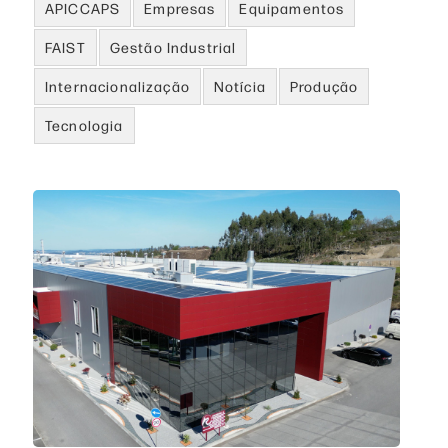
APICCAPS
Empresas
Equipamentos
FAIST
Gestão Industrial
Internacionalização
Notícia
Produção
Tecnologia