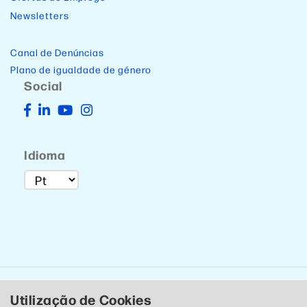
Newsletters
Canal de Denúncias
Plano de igualdade de género
Social
Idioma
Utilização de Cookies