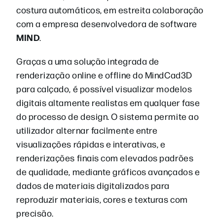
costura automáticos, em estreita colaboração
com a empresa desenvolvedora de software
MIND
.
Graças a uma solução integrada de
renderização online e offline do MindCad3D
para calçado, é possível visualizar modelos
digitais altamente realistas em qualquer fase
do processo de design. O sistema permite ao
utilizador alternar facilmente entre
visualizações rápidas e interativas, e
renderizações finais com elevados padrões
de qualidade, mediante gráficos avançados e
dados de materiais digitalizados para
reproduzir materiais, cores e texturas com
precisão.