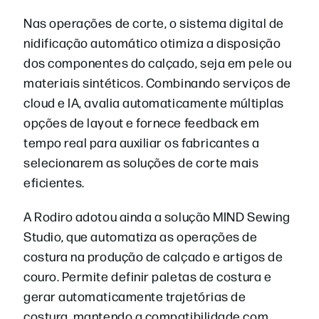
Nas operações de corte, o sistema digital de
nidificação automático otimiza a disposição
dos componentes do calçado, seja em pele ou
materiais sintéticos. Combinando serviços de
cloud e IA, avalia automaticamente múltiplas
opções de layout e fornece feedback em
tempo real para auxiliar os fabricantes a
selecionarem as soluções de corte mais
eficientes.
A Rodiro adotou ainda a solução MIND Sewing
Studio, que automatiza as operações de
costura na produção de calçado e artigos de
couro. Permite definir paletas de costura e
gerar automaticamente trajetórias de
costura, mantendo a compatibilidade com