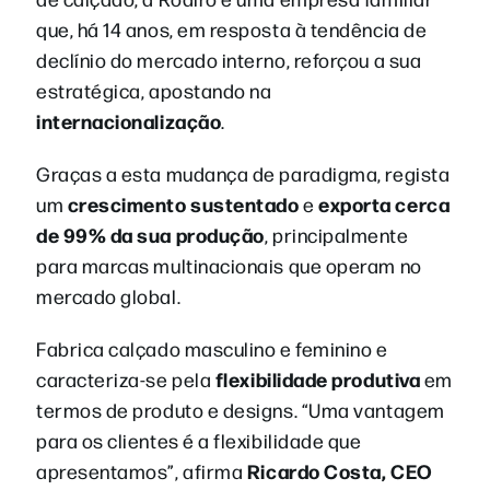
que, há 14 anos, em resposta à tendência de
declínio do mercado interno, reforçou a sua
estratégica, apostando na
internacionalização
.
Graças a esta mudança de paradigma, regista
crescimento sustentado
exporta cerca
um
e
de 99% da sua produção
, principalmente
para marcas multinacionais que operam no
mercado global.
Fabrica calçado masculino e feminino e
flexibilidade produtiva
caracteriza-se pela
em
termos de produto e designs. “Uma vantagem
para os clientes é a flexibilidade que
Ricardo Costa, CEO
apresentamos”, afirma