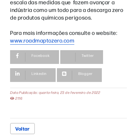
escala das medidas que fazem avançar a
indústria como um todo para a descarga zero
de produtos químicos perigosos.
Para mais informações consulte o website:
www.roadmaptozero.com
Facebook
Twitter
Linkedin
Blogger
Data Publicação: quarta-feira, 23 de fevereiro de 2022
2116
Voltar