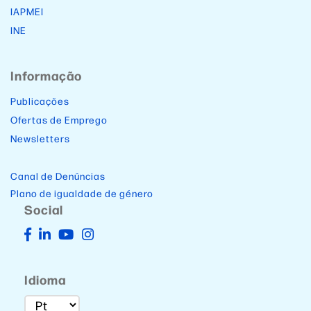
IAPMEI
INE
Informação
Publicações
Ofertas de Emprego
Newsletters
Canal de Denúncias
Plano de igualdade de género
Social
Idioma