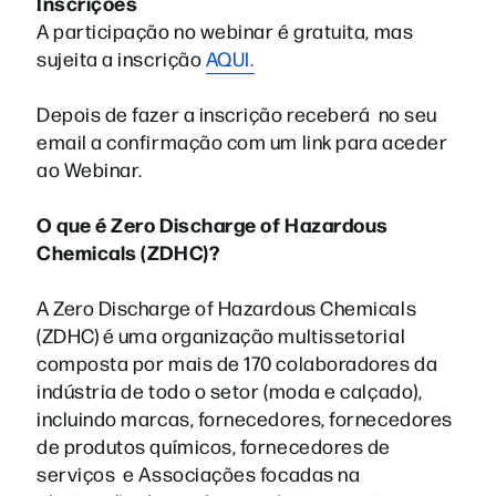
Inscrições
A participação no webinar é gratuita, mas
sujeita a inscrição
AQUI.
Depois de fazer a inscrição receberá no seu
email a confirmação com um link para aceder
ao Webinar.
O que é Zero Discharge of Hazardous
Chemicals (ZDHC)?
A Zero Discharge of Hazardous Chemicals
(ZDHC) é uma organização multissetorial
composta por mais de 170 colaboradores da
indústria de todo o setor (moda e calçado),
incluindo marcas, fornecedores, fornecedores
de produtos químicos, fornecedores de
serviços e Associações focadas na