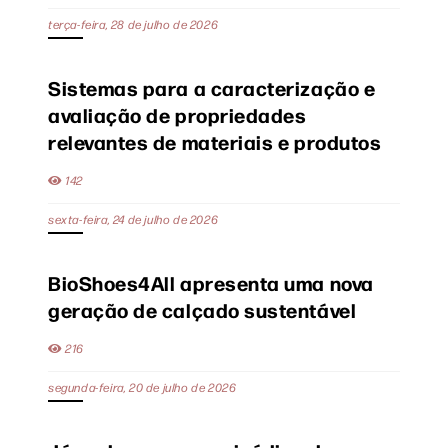
terça-feira, 28 de julho de 2026
Sistemas para a caracterização e
avaliação de propriedades
relevantes de materiais e produtos
142
sexta-feira, 24 de julho de 2026
BioShoes4All apresenta uma nova
geração de calçado sustentável
216
segunda-feira, 20 de julho de 2026