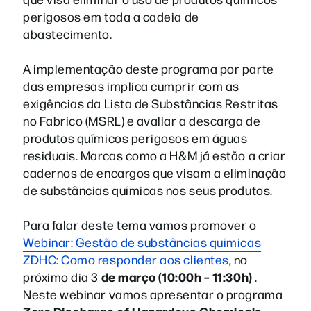
perigosos em toda a cadeia de
abastecimento.
A implementação deste programa por parte
das empresas implica cumprir com as
exigências da Lista de Substâncias Restritas
no Fabrico (MSRL) e avaliar a descarga de
produtos químicos perigosos em águas
residuais. Marcas como a H&M já estão a criar
cadernos de encargos que visam a eliminação
de substâncias químicas nos seus produtos.
Para falar deste tema vamos promover o
Webinar: Gestão de substâncias químicas
ZDHC: Como responder aos clientes
, no
de março (10:00h – 11:30h)
próximo dia 3
.
Neste webinar vamos apresentar o programa