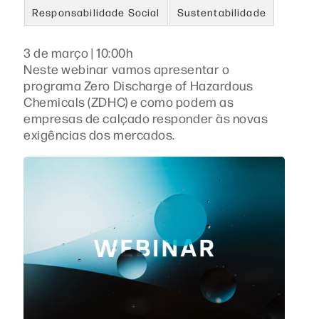
Responsabilidade Social
Sustentabilidade
3 de março | 10:00h
Neste webinar vamos apresentar o
programa Zero Discharge of Hazardous
Chemicals (ZDHC) e como podem as
empresas de calçado responder às novas
exigências dos mercados.