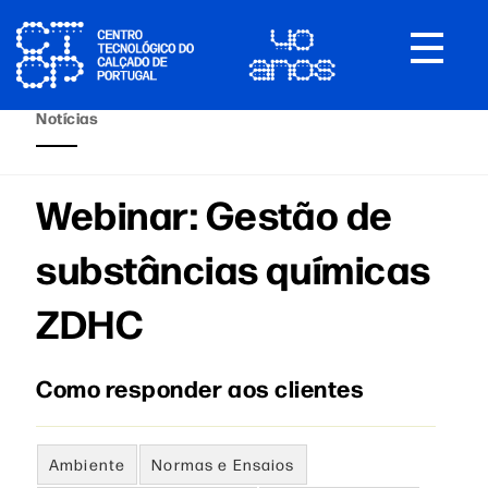
Toggle
navigat
Notícias
Webinar: Gestão de
substâncias químicas
ZDHC
Como responder aos clientes
Ambiente
Normas e Ensaios