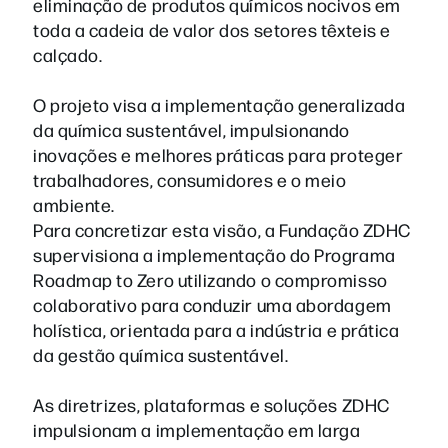
eliminação de produtos químicos nocivos em
toda a cadeia de valor dos setores têxteis e
calçado.
O projeto visa a implementação generalizada
da química sustentável, impulsionando
inovações e melhores práticas para proteger
trabalhadores, consumidores e o meio
ambiente.
Para concretizar esta visão, a Fundação ZDHC
supervisiona a implementação do Programa
Roadmap to Zero utilizando o compromisso
colaborativo para conduzir uma abordagem
holística, orientada para a indústria e prática
da gestão química sustentável.
As diretrizes, plataformas e soluções ZDHC
impulsionam a implementação em larga