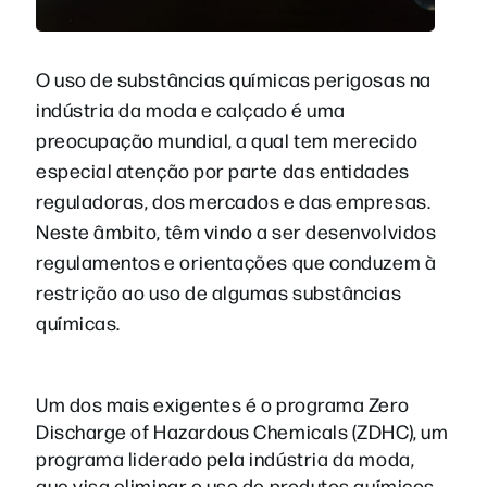
O uso de substâncias químicas perigosas na
indústria da moda e calçado é uma
preocupação mundial, a qual tem merecido
especial atenção por parte das entidades
reguladoras, dos mercados e das empresas.
Neste âmbito, têm vindo a ser desenvolvidos
regulamentos e orientações que conduzem à
restrição ao uso de algumas substâncias
químicas.
Um dos mais exigentes é o programa Zero
Discharge of Hazardous Chemicals (ZDHC), um
programa liderado pela indústria da moda,
que visa eliminar o uso de produtos químicos