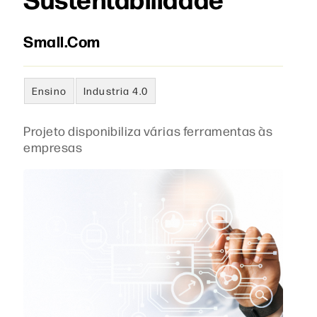
Small.Com
Ensino
Industria 4.0
Projeto disponibiliza várias ferramentas às
empresas