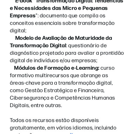
E-book
"Transformação Digital: Tendências
e Necessidades das Micro e Pequenas
Empresas
": documento que compila os
conceitos essenciais sobre transformação
digital;
Modelo de Avaliação de Maturidade da
Transformação Digital
: questionário de
diagnóstico projetado para avaliar a prontidão
digital de indivíduos e/ou empresas;
Módulos de Formação e-Learning:
curso
formativo multirecursos que abrange as
áreas-chave para a transformação digital,
como Gestão Estratégica e Financeira,
Cibersegurança e Competências Humanas
Digitais, entre outras.
Todos os recursos estão disponíveis
gratuitamente, em vários idiomas, incluindo