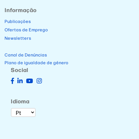
Informação
Publicações
Ofertas de Emprego
Newsletters
Canal de Denúncias
Plano de igualdade de género
Social
Idioma