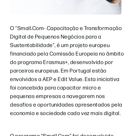
O "Small.Com- Capacitação e Transformação
Digital de Pequenos Negócios para a
Sustentabilidade", é um projeto europeu
financiado pela Comissão Europeia no âmbito
do programa Erasmus+, desenvolvido por
parceiros europeus. Em Portugal estão
envolvidos a AEP e Edit Value. Esta iniciativa
foi concebida para capacitar micro e
pequenas empresas a navegarem nos
desafios e oportunidades apresentados pela
economia e sociedade cada vez mais digital.
O programa "Small.Com" foi desenvolvido