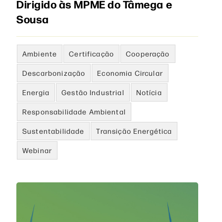
Dirigido às MPME do Tâmega e
Sousa
Ambiente
Certificação
Cooperação
Descarbonização
Economia Circular
Energia
Gestão Industrial
Notícia
Responsabilidade Ambiental
Sustentabilidade
Transição Energética
Webinar