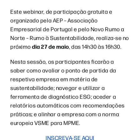
Este webinar, de participação gratuita e
organizado pela AEP – Associação
Empresarial de Portugal e pelo Novo Rumo a
Norte – Rumo à Sustentabilidade, realiza-se no
dia 27 de maio
próximo
, das 14h30 às 16h30.
Nesta sessão, os participantes ficarão a
saber como avaliar o ponto de partida da
respetiva empresa em matéria de
sustentabilidade; navegar e utilizar a
ferramenta de diagnóstico ESG; aceder a
relatórios automáticos com recomendações
práticas; e alinhar a empresa com a norma
europeia VSME para MPME.
INSCREVA-SE AQUI