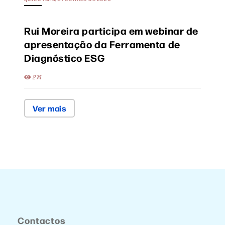
Rui Moreira participa em webinar de
apresentação da Ferramenta de
Diagnóstico ESG
274
Ver mais
Contactos