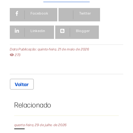
Facebook
Twitter
Linkedin
Blogger
Data Publicação: quinta-feira, 21 de maio de 2026
273
Voltar
Relacionado
quarta-feira, 29 de julho de 2026