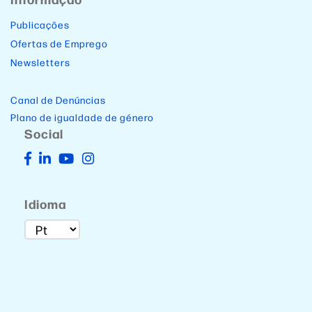
Publicações
Ofertas de Emprego
Newsletters
Canal de Denúncias
Plano de igualdade de género
Social
Idioma