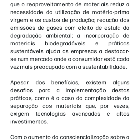
que o reaproveitamento de materiais reduz a
necessidade da utilização de matéria-prima
virgem e os custos de produção; redução das
emissões de gases com efeito de estufa da
degradação ambiental; a incorporação de
materiais biodegradáveis e práticas
sustentáveis ajuda as empresas a destacar-
se num mercado onde o consumidor está cada
vez mais preocupado com a sustentabilidade.
Apesar dos benefícios, existem alguns
desafios para a implementação destas
práticas, como é o caso da complexidade da
separação dos materiais que, por vezes,
exigem tecnologias avançadas e altos
investimentos.
Com o aumento da consciencialização sobre a