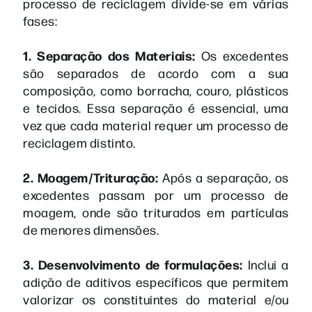
processo de reciclagem divide-se em várias
fases:
1. Separação dos Materiais:
Os excedentes
são separados de acordo com a sua
composição, como borracha, couro, plásticos
e tecidos. Essa separação é essencial, uma
vez que cada material requer um processo de
reciclagem distinto.
2. Moagem/Trituração:
Após a separação, os
excedentes passam por um processo de
moagem, onde são triturados em partículas
de menores dimensões.
3. Desenvolvimento de formulações:
Inclui a
adição de aditivos específicos que permitem
valorizar os constituintes do material e/ou