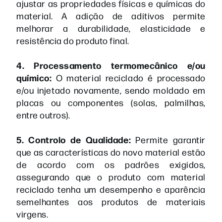
ajustar as propriedades físicas e químicas do
material. A adição de aditivos permite
melhorar a durabilidade, elasticidade e
resistência do produto final.
4. Processamento termomecânico e/ou
químico:
O material reciclado é processado
e/ou injetado novamente, sendo moldado em
placas ou componentes (solas, palmilhas,
entre outros).
5. Controlo de Qualidade:
Permite garantir
que as características do novo material estão
de acordo com os padrões exigidos,
assegurando que o produto com material
reciclado tenha um desempenho e aparência
semelhantes aos produtos de materiais
virgens.