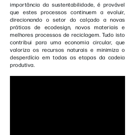
importância da sustentabilidade, é provável
que estes processos continuem a evoluir,
direcionando o setor do calçado a novas
práticas de ecodesign, novos materiais e
melhores processos de reciclagem. Tudo isto
contribui para uma economia circular, que
valoriza os recursos naturais e minimiza o
desperdício em todas as etapas da cadeia
produtiva.