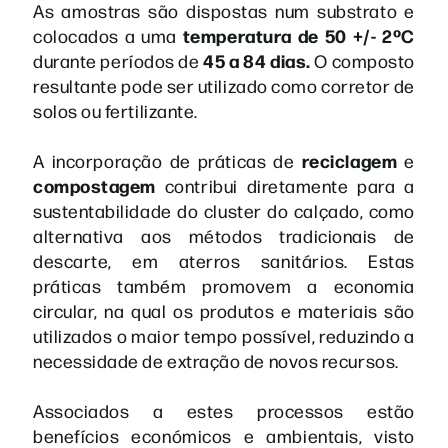
As amostras são dispostas num substrato e
temperatura de 50 +/- 2ºC
colocados a uma
45 a 84 dias.
durante períodos de
O composto
resultante pode ser utilizado como corretor de
solos ou fertilizante.
reciclagem
A incorporação de práticas de
e
compostagem
contribui diretamente para a
sustentabilidade do cluster do calçado, como
alternativa aos métodos tradicionais de
descarte, em aterros sanitários. Estas
práticas também promovem a economia
circular, na qual os produtos e materiais são
utilizados o maior tempo possível, reduzindo a
necessidade de extração de novos recursos.
Associados a estes processos estão
benefícios económicos e ambientais, visto