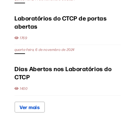
Laboratórios do CTCP de portas
abertas
1769
quarta-feira, 6 de novembro de 2024
Dias Abertos nos Laboratórios do
CTCP
1400
Ver mais