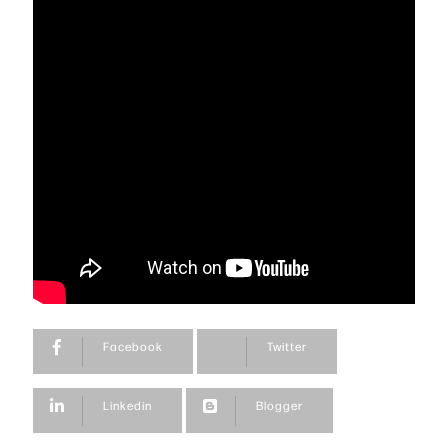
Facebook
Twitter
Linkedin
Blogger