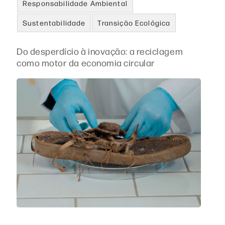
Responsabilidade Ambiental
Sustentabilidade
Transição Ecológica
Do desperdício à inovação: a reciclagem
como motor da economia circular