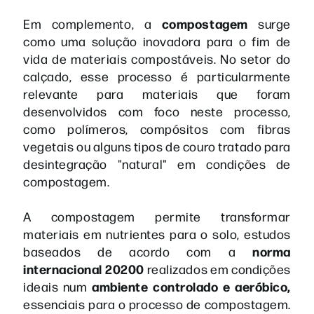
compostagem
Em complemento, a
surge
como uma solução inovadora para o fim de
vida de materiais compostáveis. No setor do
calçado, esse processo é particularmente
relevante para materiais que foram
desenvolvidos com foco neste processo,
como polímeros, compósitos com fibras
vegetais ou alguns tipos de couro tratado para
desintegração "natural" em condições de
compostagem.
A compostagem permite transformar
materiais em nutrientes para o solo, estudos
norma
baseados de acordo com a
internacional 20200
realizados em condições
ambiente controlado e aeróbico,
ideais num
essenciais para o processo de compostagem.