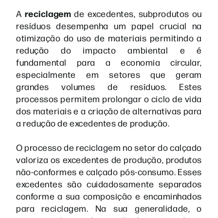
reciclagem
A
de excedentes, subprodutos ou
resíduos desempenha um papel crucial na
otimização do uso de materiais permitindo a
redução do impacto ambiental e é
fundamental para a economia circular,
especialmente em setores que geram
grandes volumes de resíduos. Estes
processos permitem prolongar o ciclo de vida
dos materiais e a criação de alternativas para
a redução de excedentes de produção.
O processo de reciclagem no setor do calçado
valoriza os excedentes de produção, produtos
não-conformes e calçado pós-consumo. Esses
excedentes são cuidadosamente separados
conforme a sua composição e encaminhados
para reciclagem. Na sua generalidade, o