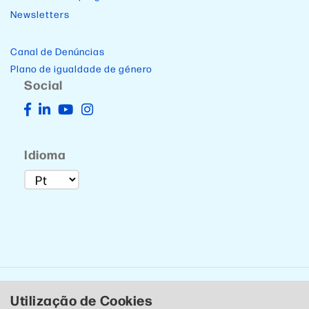
Newsletters
Canal de Denúncias
Plano de igualdade de género
Social
Idioma
Utilização de Cookies