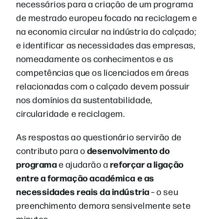
necessários para a criação de um programa
de mestrado europeu focado na reciclagem e
na economia circular na indústria do calçado;
e
identificar as necessidades das empresas,
nomeadamente os conhecimentos e as
competências que os licenciados em áreas
relacionadas com o calçado devem possuir
nos domínios da sustentabilidade,
circularidade e reciclagem.
As respostas ao questionário servirão de
desenvolvimento do
contributo para o
programa
reforçar a ligação
e ajudarão a
entre a formação académica e as
necessidades reais da indústria
– o seu
preenchimento demora sensivelmente sete
minutos.