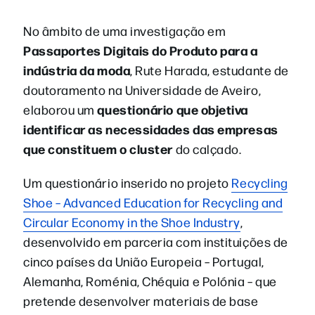
No âmbito de uma investigação em
Passaportes Digitais do Produto para a
indústria da moda
, Rute Harada, estudante de
doutoramento na Universidade de Aveiro,
questionário que objetiva
elaborou um
identificar as necessidades das empresas
que constituem o cluster
do calçado.
Um questionário inserido no projeto
Recycling
Shoe – Advanced Education for Recycling and
Circular Economy in the Shoe Industry
,
desenvolvido em parceria com instituições de
cinco países da União Europeia – Portugal,
Alemanha, Roménia, Chéquia e Polónia – que
pretende
desenvolver materiais de base