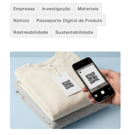
Empresas
Investigação
Materiais
Notícia
Passaporte Digital de Produto
Rastreabilidade
Sustentabilidade