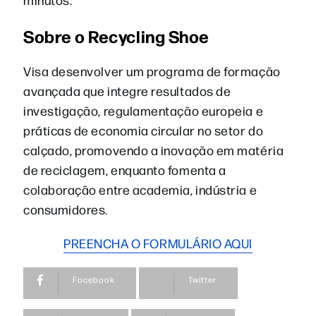
Sobre o Recycling Shoe
Visa desenvolver um programa de formação
avançada que integre resultados de
investigação, regulamentação europeia e
práticas de economia circular no setor do
calçado, promovendo a inovação em matéria
de reciclagem, enquanto fomenta a
colaboração entre academia, indústria e
consumidores.
PREENCHA O FORMULÁRIO AQUI
Facebook
Twitter