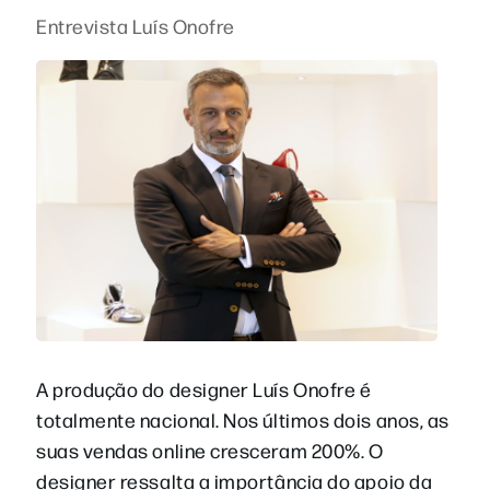
Entrevista Luís Onofre
A produção do designer Luís Onofre é
totalmente nacional. Nos últimos dois anos, as
suas vendas online cresceram 200%. O
designer ressalta a importância do apoio da