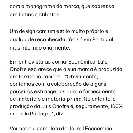
com o monograma da marca, que sobressai
em botins e stilettos.
Um design com um estilo muito próprio e
qualidade reconhecida não só em Portugal
mas internacionalmente.
Em entrevista ao Jornal Económico, Luís
Onofre esclarece que a sua marca é produzida
em território nacional. “Obviamente,
contamos com a colaboração de alguns
parceiros estrangeiros para o fornecimento
de materiais e matéria-prima. No entanto, a
produção da Luís Onofre é, seguramente, 100%
made in Portugal.”, diz.
Ver notícia completa do Jornal Económico