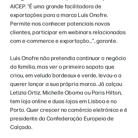
AICEP. “É uma grande facilitadora de
exportações para a marca Luís Onofre.
Permite-nos conhecer potenciais novos
clientes, participar em webinars relacionadas
com e-commerce e exportação…”, garante.
Luís Onofre não pretendia continuar o negócio
da família, mas ver o primeiro sapato que
criou, em veludo bordeaux e verde, levou-o a
querer lançar a sua própria marca. Já calçou
Letizia Ortiz, Michelle Obama ou Paris Hilton,
tem loja online e duas lojas em Lisboa e no
Porto. Quer crescer no comércio eletrónico e é
presidente da Confederação Europeia de
Calçado.