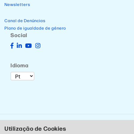
Newsletters
Canal de Denúncias
Plano de igualdade de género
Social
Idioma
Utilização de Cookies