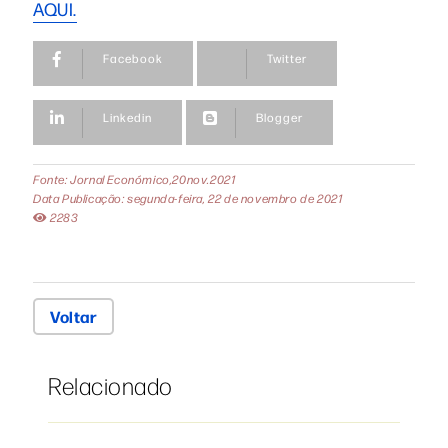
AQUI.
Facebook
Twitter
Linkedin
Blogger
Fonte: Jornal Económico,20nov.2021
Data Publicação: segunda-feira, 22 de novembro de 2021
2283
Voltar
Relacionado