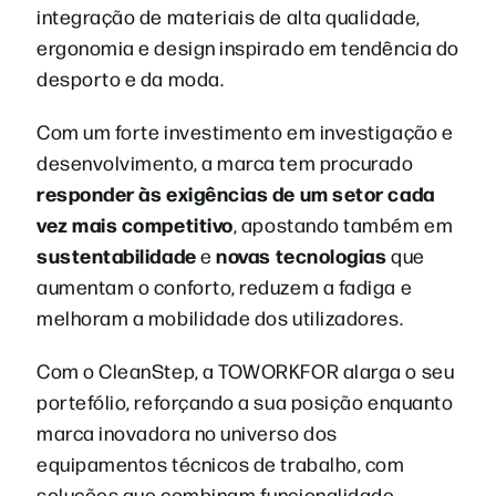
integração de materiais de alta qualidade,
ergonomia e design inspirado em tendência do
desporto e da moda.
Com um forte investimento em investigação e
desenvolvimento, a marca tem procurado
responder às exigências de um setor cada
vez mais competitivo
, apostando também em
sustentabilidade
novas tecnologias
e
que
aumentam o conforto, reduzem a fadiga e
melhoram a mobilidade dos utilizadores.
Com o CleanStep, a TOWORKFOR alarga o seu
portefólio, reforçando a sua posição enquanto
marca inovadora no universo dos
equipamentos técnicos de trabalho, com
soluções que combinam funcionalidade,