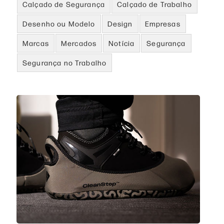
Calçado de Segurança
Calçado de Trabalho
Desenho ou Modelo
Design
Empresas
Marcas
Mercados
Notícia
Segurança
Segurança no Trabalho