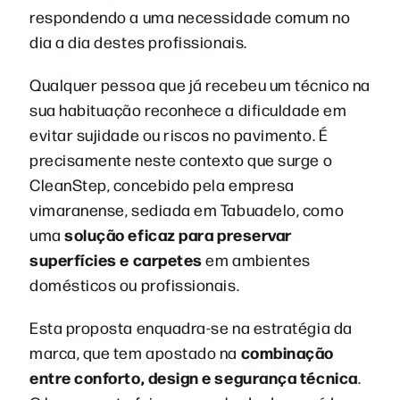
respondendo a uma necessidade comum no
dia a dia destes profissionais.
Qualquer pessoa que já recebeu um técnico na
sua habituação reconhece a dificuldade em
evitar sujidade ou riscos no pavimento. É
precisamente neste contexto que surge o
CleanStep, concebido pela empresa
vimaranense, sediada em Tabuadelo, como
solução eficaz para preservar
uma
superfícies e carpetes
em ambientes
domésticos ou profissionais.
Esta proposta enquadra-se na estratégia da
combinação
marca, que tem apostado na
entre conforto, design e segurança técnica
.