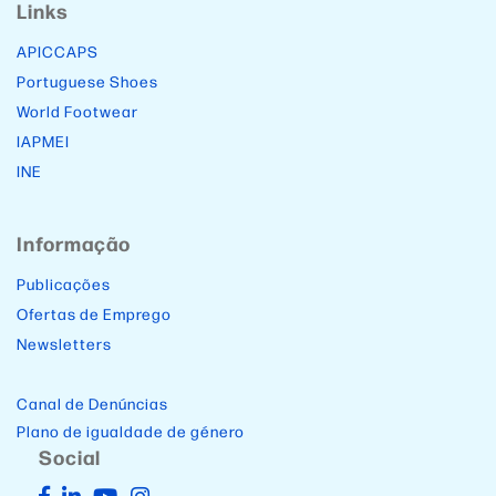
Links
APICCAPS
Portuguese Shoes
World Footwear
IAPMEI
INE
Informação
Publicações
Ofertas de Emprego
Newsletters
Canal de Denúncias
Plano de igualdade de género
Social