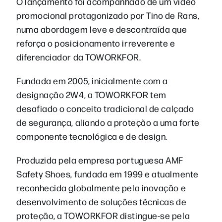
O lançamento foi acompanhado de um vídeo
promocional protagonizado por Tino de Rans,
numa abordagem leve e descontraída que
reforça o posicionamento irreverente e
diferenciador da TOWORKFOR.
Fundada em 2005, inicialmente com a
designação 2W4, a TOWORKFOR tem
desafiado o conceito tradicional de calçado
de segurança, aliando a proteção a uma forte
componente tecnológica e de design.
Produzida pela empresa portuguesa AMF
Safety Shoes, fundada em 1999 e atualmente
reconhecida globalmente pela inovação e
desenvolvimento de soluções técnicas de
proteção, a TOWORKFOR distingue-se pela