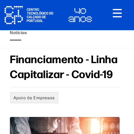
Toggle
navigat
Notícias
Financiamento - Linha
Capitalizar - Covid-19
Apoio às Empresas