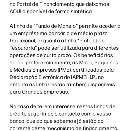
no Portal de Financiamento que deixamos
AQUI disponível de forma sintética.
A linha de “Fundo de Maneio” permite aceder a
um empréstimo bancário de médio prazo
tradicional, enquanto a linha “Plafond de
Tesouraria” pode ser utilizada para diferentes
operações de curto prazo. Os beneficiários
serão, preferencialmente, as Micro, Pequenas
e Médias Empresas (PME), certificadas pela
Declaração Eletrónica do IAPMEI, I.P., no
entanto as linhas estão também disponíveis
para Grandes Empresas.
No caso de terem interesse nestas linhas de
crédito sugerimos o contacto com o vosso
banco, que ao que sabemos já estão ao
corrente deste mecanismo de financiamento.