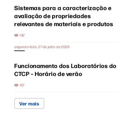
Sistemas para a caracterização e
avaliação de propriedades
relevantes de materiais e produtos
142
segunda-feira, 27 de julho de 2026
Funcionamento dos Laboratórios do
CTCP – Horário de verão
161
Ver mais