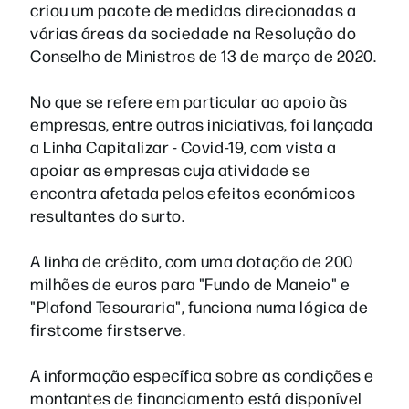
criou um pacote de medidas direcionadas a
várias áreas da sociedade na Resolução do
Conselho de Ministros de 13 de março de 2020.
No que se refere em particular ao apoio às
empresas, entre outras iniciativas, foi lançada
a Linha Capitalizar - Covid-19, com vista a
apoiar as empresas cuja atividade se
encontra afetada pelos efeitos económicos
resultantes do surto.
A linha de crédito, com uma dotação de 200
milhões de euros para "Fundo de Maneio" e
"Plafond Tesouraria", funciona numa lógica de
firstcome firstserve.
A informação específica sobre as condições e
montantes de financiamento está disponível