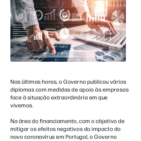
Nas últimas horas, o Governo publicou vários
diplomas com medidas de apoio às empresas
face à situação extraordinária em que
vivemos.
Na área do financiamento, com o objetivo de
mitigar os efeitos negativos do impacto do
novo coronavírus em Portugal, o Governo