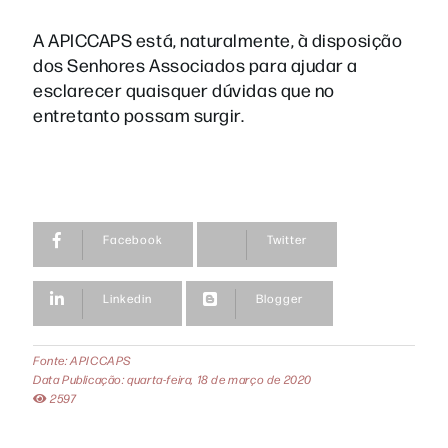
A APICCAPS está, naturalmente, à disposição
dos Senhores Associados para ajudar a
esclarecer quaisquer dúvidas que no
entretanto possam surgir.
Facebook
Twitter
Linkedin
Blogger
Fonte: APICCAPS
Data Publicação: quarta-feira, 18 de março de 2020
2597