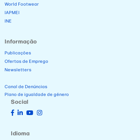
World Footwear
IAPMEI
INE
Informação
Publicações
Ofertas de Emprego
Newsletters
Canal de Denúncias
Plano de igualdade de género
Social
Idioma