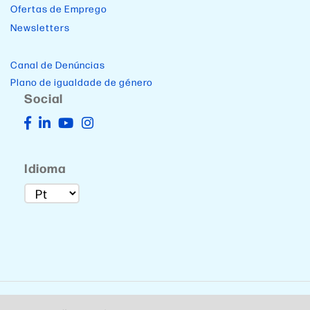
Ofertas de Emprego
Newsletters
Canal de Denúncias
Plano de igualdade de género
Social
Idioma