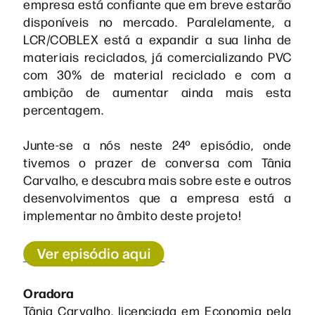
empresa está confiante que em breve estarão
disponíveis no mercado. Paralelamente, a
LCR/COBLEX está a expandir a sua linha de
materiais reciclados, já comercializando PVC
com 30% de material reciclado e com a
ambição de aumentar ainda mais esta
percentagem.
Junte-se a nós neste 24º episódio, onde
tivemos o prazer de conversa com Tânia
Carvalho, e descubra mais sobre este e outros
desenvolvimentos que a empresa está a
implementar no âmbito deste projeto!
Oradora
Tânia Carvalho, licenciada em Economia pela