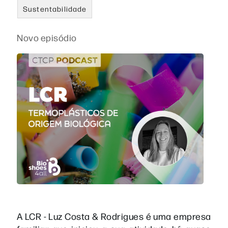
Sustentabilidade
Novo episódio
A LCR - Luz Costa & Rodrigues é uma empresa