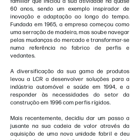
familiar que iniciou a sua atividade há quase
60 anos, sendo um exemplo inspirador de
inovação e adaptação ao longo do tempo.
Fundada em 1965, a empresa começou como
uma serração de madeira, mas soube navegar
pelas mudanças do mercado e transformar-se
numa referência no fabrico de perfis e
vedantes.
A diversificação da sua gama de produtos
levou a LCR a desenvolver soluções para a
indústria automóvel e saúde em 1994, e a
responder às necessidades do setor da
construção em 1996 com perfis rígidos.
Mais recentemente, decidiu dar um passo a
jusante na sua cadeia de valor através da
aquisição de uma nova unidade fabril e deu