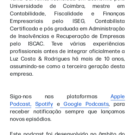
Universidade de Coimbra, mestre em
Contabilidade, Fiscalidade e Finanças
Empresariais pelo ISEG, Contabilista
Certificada e pós graduada em Administração
de Insolvências e Recuperação de Empresas
pelo ISCAC. Teve várias experiências
profissionais antes de integrar oficialmente a
Luz Costa & Rodrigues há mais de 10 anos,
assumindo-se como a terceira geração desta
empresa.
Siga-nos nas plataformas
Apple
Podcast,
Spotify
e
Google Podcasts
, para
receber notificação sempre que lançamos
novos episódios.
Este podcast foi desenvolvido no âmbito do