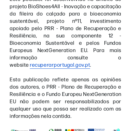
projeto BioShoes4All - Inovação e capacitação
da fileira do calçado para a bioeconomia
sustentável, projeto nº11, investimento
apoiado pelo PRR - Plano de Recuperação e
Resiliência, na sua componente 12 -
Bioeconomia Sustentável e pelos Fundos
Europeus NextGeneration EU. Para mais
informação consulte o
website
recuperarportugal.gov.pt
.
Esta publicação reflete apenas as opiniões
dos autores, o PRR - Plano de Recuperação e
Resiliência e o Fundo Europeu NextGeneration
EU não podem ser responsabilizados por
qualquer uso que possa ser realizado com as
informações nela contida.