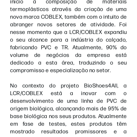
início à composição de materiais
termoplásticos através da criação de uma
nova marca COBLEX, também com o intuito de
abranger novos setores de atividade. Foi
nesse momento que a LCR/COBLEX expandiu
o seu alcance para a indústria do calçado,
fabricando PVC e TR. Atualmente, 90% do
volume de negócios da empresa está
dedicado a esta área, traduzindo o seu
compromisso e especialização no setor.
No contexto do projeto BioShoes4All, a
LCR/COBLEX está a inovar com o
desenvolvimento de uma linha de PVC de
origem biológica, alcançando mais de 95% de
base biológica nos seus produtos. Atualmente
em fase de testes, estes produtos têm
mostrado resultados promissores e a